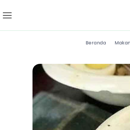
Beranda
Makan