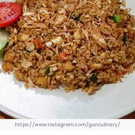
https://www.instagram.com/gunculinary/