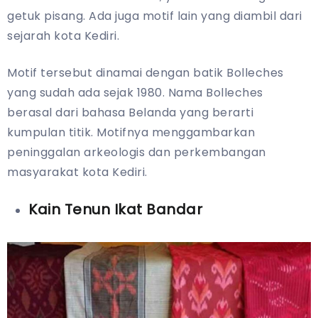
getuk pisang. Ada juga motif lain yang diambil dari
sejarah kota Kediri.
Motif tersebut dinamai dengan batik Bolleches
yang sudah ada sejak 1980. Nama Bolleches
berasal dari bahasa Belanda yang berarti
kumpulan titik. Motifnya menggambarkan
peninggalan arkeologis dan perkembangan
masyarakat kota Kediri.
Kain Tenun Ikat Bandar