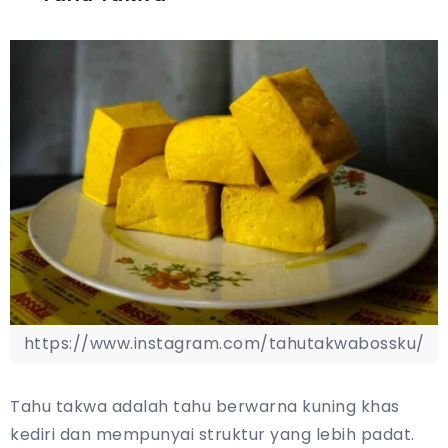
https://www.instagram.com/tahutakwabossku/
Tahu takwa adalah tahu berwarna kuning khas
kediri dan mempunyai struktur yang lebih padat.