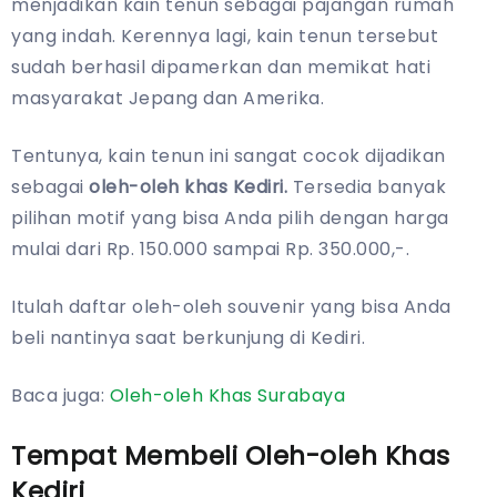
menjadikan kain tenun sebagai pajangan rumah
yang indah. Kerennya lagi, kain tenun tersebut
sudah berhasil dipamerkan dan memikat hati
masyarakat Jepang dan Amerika.
Tentunya, kain tenun ini sangat cocok dijadikan
sebagai
oleh-oleh khas Kediri.
Tersedia banyak
pilihan motif yang bisa Anda pilih dengan harga
mulai dari Rp. 150.000 sampai Rp. 350.000,-.
Itulah daftar oleh-oleh souvenir yang bisa Anda
beli nantinya saat berkunjung di Kediri.
Baca juga:
Oleh-oleh Khas Surabaya
Tempat Membeli Oleh-oleh Khas
Kediri