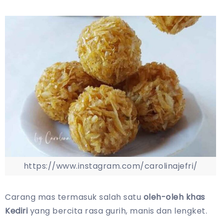
https://www.instagram.com/carolinajefri/
Carang mas termasuk salah satu
oleh-oleh khas
Kediri
yang bercita rasa gurih, manis dan lengket.