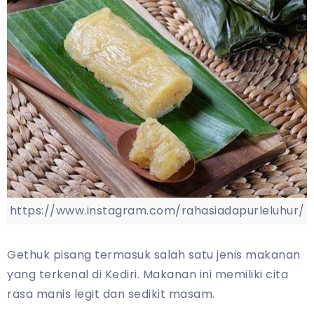
https://www.instagram.com/rahasiadapurleluhur/
Gethuk pisang termasuk salah satu jenis makanan
yang terkenal di Kediri. Makanan ini memiliki cita
rasa manis legit dan sedikit masam.