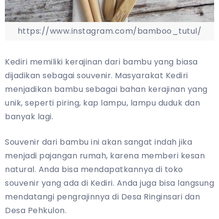
https://www.instagram.com/bamboo_tutul/
Kediri memiliki kerajinan dari bambu yang biasa
dijadikan sebagai souvenir. Masyarakat Kediri
menjadikan bambu sebagai bahan kerajinan yang
unik, seperti piring, kap lampu, lampu duduk dan
banyak lagi.
Souvenir dari bambu ini akan sangat indah jika
menjadi pajangan rumah, karena memberi kesan
natural. Anda bisa mendapatkannya di toko
souvenir yang ada di Kediri. Anda juga bisa langsung
mendatangi pengrajinnya di Desa Ringinsari dan
Desa Pehkulon.