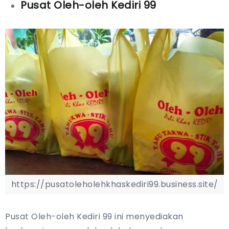
Pusat Oleh-oleh Kediri 99
https://pusatoleholehkhaskediri99.business.site/
Pusat Oleh-oleh Kediri 99 ini menyediakan