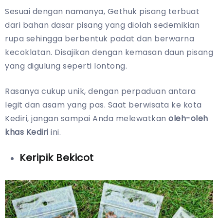
Sesuai dengan namanya, Gethuk pisang terbuat
dari bahan dasar pisang yang diolah sedemikian
rupa sehingga berbentuk padat dan berwarna
kecoklatan. Disajikan dengan kemasan daun pisang
yang digulung seperti lontong.
Rasanya cukup unik, dengan perpaduan antara
legit dan asam yang pas. Saat berwisata ke kota
Kediri, jangan sampai Anda melewatkan
oleh-oleh
khas Kediri
ini.
Keripik Bekicot