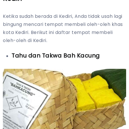
Ketika sudah berada di Kediri, Anda tidak usah lagi
bingung mencari tempat membeli oleh-oleh khas
kota Kediri. Berikut ini daftar tempat membeli
oleh-oleh di Kediri.
Tahu dan Takwa Bah Kacung