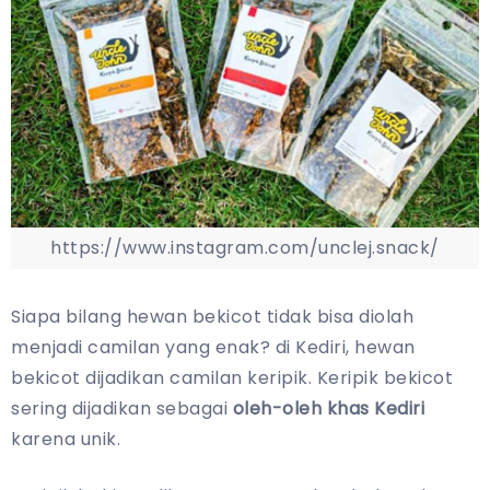
https://www.instagram.com/unclej.snack/
Siapa bilang hewan bekicot tidak bisa diolah
menjadi camilan yang enak? di Kediri, hewan
bekicot dijadikan camilan keripik. Keripik bekicot
sering dijadikan sebagai
oleh-oleh khas Kediri
karena unik.