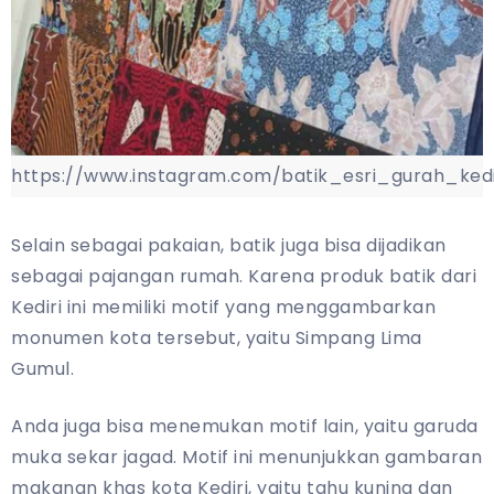
https://www.instagram.com/batik_esri_gurah_kedi
Selain sebagai pakaian, batik juga bisa dijadikan
sebagai pajangan rumah. Karena produk batik dari
Kediri ini memiliki motif yang menggambarkan
monumen kota tersebut, yaitu Simpang Lima
Gumul.
Anda juga bisa menemukan motif lain, yaitu garuda
muka sekar jagad. Motif ini menunjukkan gambaran
makanan khas kota Kediri, yaitu tahu kuning dan