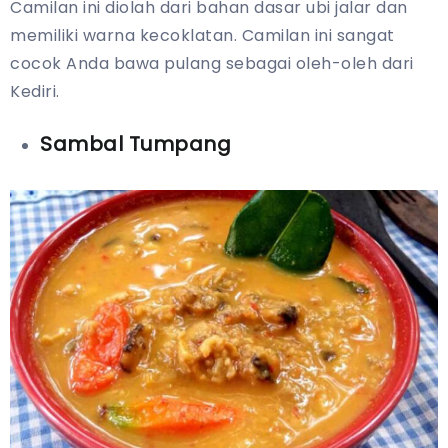
Camilan ini diolah dari bahan dasar ubi jalar dan
memiliki warna kecoklatan. Camilan ini sangat
cocok Anda bawa pulang sebagai oleh-oleh dari
Kediri.
Sambal Tumpang