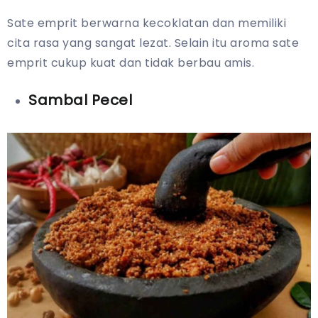
Sate emprit berwarna kecoklatan dan memiliki
cita rasa yang sangat lezat. Selain itu aroma sate
emprit cukup kuat dan tidak berbau amis.
Sambal Pecel