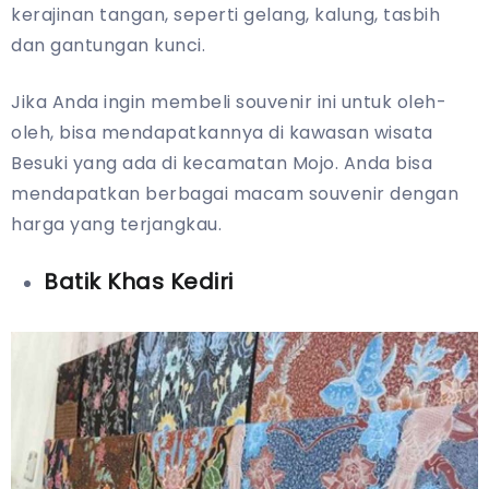
kerajinan tangan, seperti gelang, kalung, tasbih
dan gantungan kunci.
Jika Anda ingin membeli souvenir ini untuk oleh-
oleh, bisa mendapatkannya di kawasan wisata
Besuki yang ada di kecamatan Mojo. Anda bisa
mendapatkan berbagai macam souvenir dengan
harga yang terjangkau.
Batik Khas Kediri