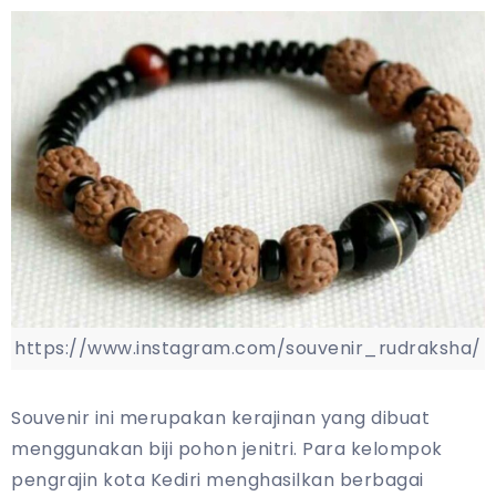
https://www.instagram.com/souvenir_rudraksha/
Souvenir ini merupakan kerajinan yang dibuat
menggunakan biji pohon jenitri. Para kelompok
pengrajin kota Kediri menghasilkan berbagai