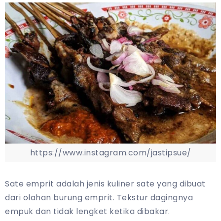
https://www.instagram.com/jastipsue/
Sate emprit adalah jenis kuliner sate yang dibuat
dari olahan burung emprit. Tekstur dagingnya
empuk dan tidak lengket ketika dibakar.