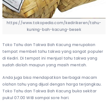
https://www.tokopedia.com/kedirikeren/tahu-
kuning-bah-kacung-besek
Toko Tahu dan Takwa Bah Kacung merupakan
tempat membeli tahu takwa yang sangat populer
di Kediri. Di tempat ini menjual tahu takwa yang
sudah diolah maupun yang masih mentah.
Anda juga bisa mendapatkan berbagai macam
olahan tahu yang dijual dengan harga terjangkau.
Toko Tahu dan Takwa Bah Kacung buka sekitar
pukul 07.00 WIB sampai sore hari.