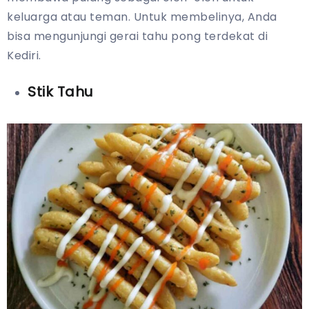
keluarga atau teman. Untuk membelinya, Anda
bisa mengunjungi gerai tahu pong terdekat di
Kediri.
Stik Tahu