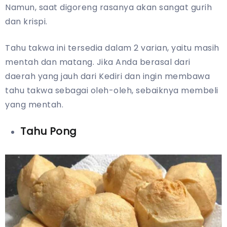
Namun, saat digoreng rasanya akan sangat gurih
dan krispi.
Tahu takwa ini tersedia dalam 2 varian, yaitu masih
mentah dan matang. Jika Anda berasal dari
daerah yang jauh dari Kediri dan ingin membawa
tahu takwa sebagai oleh-oleh, sebaiknya membeli
yang mentah.
Tahu Pong