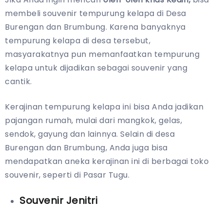
membeli souvenir tempurung kelapa di Desa
Burengan dan Brumbung. Karena banyaknya
tempurung kelapa di desa tersebut,
masyarakatnya pun memanfaatkan tempurung
kelapa untuk dijadikan sebagai souvenir yang
cantik.
Kerajinan tempurung kelapa ini bisa Anda jadikan
pajangan rumah, mulai dari mangkok, gelas,
sendok, gayung dan lainnya. Selain di desa
Burengan dan Brumbung, Anda juga bisa
mendapatkan aneka kerajinan ini di berbagai toko
souvenir, seperti di Pasar Tugu.
Souvenir Jenitri