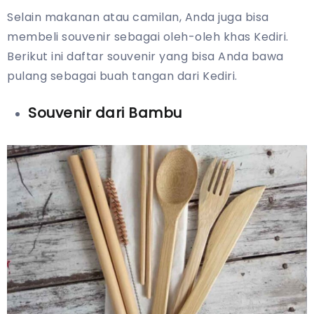
Selain makanan atau camilan, Anda juga bisa
membeli souvenir sebagai oleh-oleh khas Kediri.
Berikut ini daftar souvenir yang bisa Anda bawa
pulang sebagai buah tangan dari Kediri.
Souvenir dari Bambu