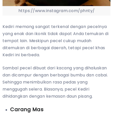
https://www.instagram.com/phnty/
Kediri memang sangat terkenal dengan pecelnya
yang enak dan ikonik tidak dapat Anda temukan di
tempat lain. Meskipun pecel cukup mudah
ditemukan di berbagai daerah, tetapi pecel khas
Kediri ini berbeda.
Sambal pecel dibuat dari kacang yang dihaluskan
dan dicampur dengan berbagai bumbu dan cabai.
Sehingga menimbulkan rasa pedas yang
menggugah selera. Biasanya, pecel Kediri
dihidangkan dengan kemasan daun pisang.
Carang Mas