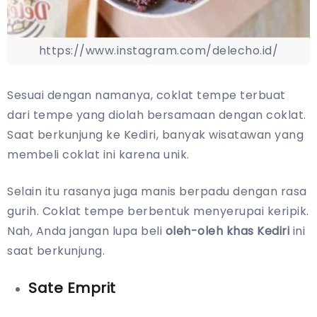
https://www.instagram.com/delecho.id/
Sesuai dengan namanya, coklat tempe terbuat
dari tempe yang diolah bersamaan dengan coklat.
Saat berkunjung ke Kediri, banyak wisatawan yang
membeli coklat ini karena unik.
Selain itu rasanya juga manis berpadu dengan rasa
gurih. Coklat tempe berbentuk menyerupai keripik.
Nah, Anda jangan lupa beli
oleh-oleh khas Kediri
ini
saat berkunjung.
Sate Emprit