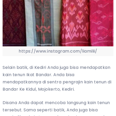
https://www.instagram.com/liamilii/
Selain batik, di Kediri Anda juga bisa mendapatkan
kain tenun Ikat Bandar. Anda bisa
mendapatkannya di sentra pengrajin kain tenun di
Bandar Ke Kidul, Mojokerto, Kediri.
Disana Anda dapat mencoba langsung kain tenun
tersebut. Sama seperti batik, Anda juga bisa