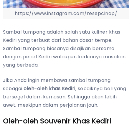
https://www.instagram.com/resepcinap/
Sambal tumpang adalah salah satu kuliner khas
Kediri yang terbuat dari bahan dasar tempe.
Sambal tumpang biasanya disajikan bersama
dengan pecel Kediri walaupun keduanya masakan
yang berbeda.
Jika Anda ingin membawa sambal tumpang
sebagai
oleh-oleh khas Kediri
, sebaiknya beli yang
bersegel dalam kemasan. Sehingga akan lebih
awet, meskipun dalam perjalanan jauh.
Oleh-oleh Souvenir Khas Kediri