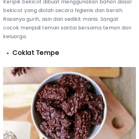
Keripik bekicot dibuat menggunakan bahan dasar
bekicot yang diolah secara higienis dan bersih.
Rasanya gurih, asin dan sedikit manis. Sangat
cocok menjadi teman santai bersama teman dan
keluarga.
Coklat Tempe