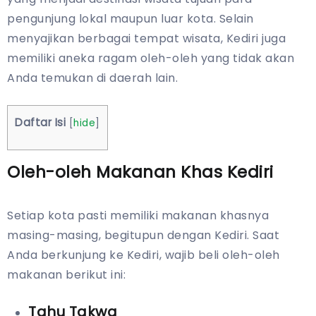
pengunjung lokal maupun luar kota. Selain
menyajikan berbagai tempat wisata, Kediri juga
memiliki aneka ragam oleh-oleh yang tidak akan
Anda temukan di daerah lain.
Daftar Isi
[
hide
]
Oleh-oleh Makanan Khas Kediri
Setiap kota pasti memiliki makanan khasnya
masing-masing, begitupun dengan Kediri. Saat
Anda berkunjung ke Kediri, wajib beli oleh-oleh
makanan berikut ini:
Tahu Takwa