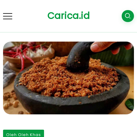
Carica.id
Oleh Oleh Khas