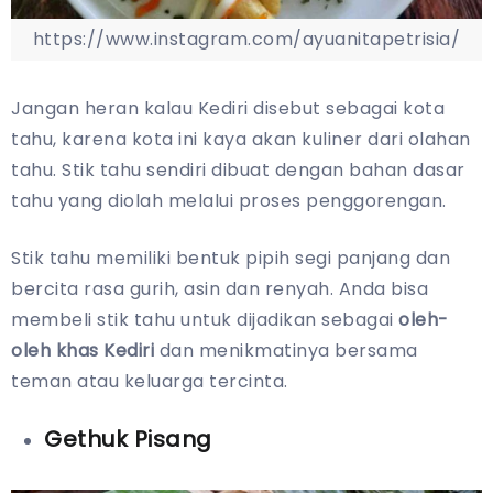
https://www.instagram.com/ayuanitapetrisia/
Jangan heran kalau Kediri disebut sebagai kota
tahu, karena kota ini kaya akan kuliner dari olahan
tahu. Stik tahu sendiri dibuat dengan bahan dasar
tahu yang diolah melalui proses penggorengan.
Stik tahu memiliki bentuk pipih segi panjang dan
bercita rasa gurih, asin dan renyah. Anda bisa
membeli stik tahu untuk dijadikan sebagai
oleh-
oleh khas Kediri
dan menikmatinya bersama
teman atau keluarga tercinta.
Gethuk Pisang