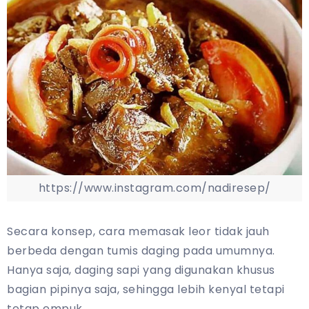
https://www.instagram.com/nadiresep/
Secara konsep, cara memasak leor tidak jauh
berbeda dengan tumis daging pada umumnya.
Hanya saja, daging sapi yang digunakan khusus
bagian pipinya saja, sehingga lebih kenyal tetapi
tetap empuk.