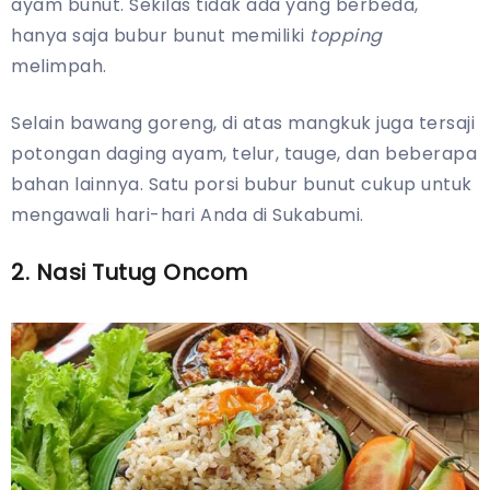
ayam bunut. Sekilas tidak ada yang berbeda,
hanya saja bubur bunut memiliki
topping
melimpah.
Selain bawang goreng, di atas mangkuk juga tersaji
potongan daging ayam, telur, tauge, dan beberapa
bahan lainnya. Satu porsi bubur bunut cukup untuk
mengawali hari-hari Anda di Sukabumi.
2. Nasi Tutug Oncom