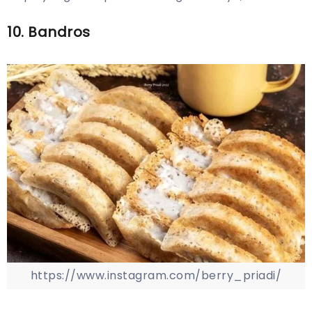
10. Bandros
https://www.instagram.com/berry_priadi/