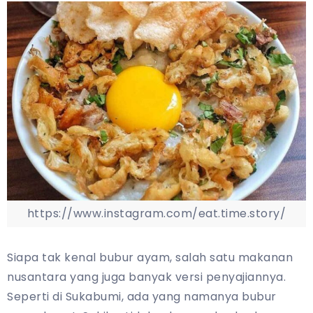
https://www.instagram.com/eat.time.story/
Siapa tak kenal bubur ayam, salah satu makanan
nusantara yang juga banyak versi penyajiannya.
Seperti di Sukabumi, ada yang namanya bubur