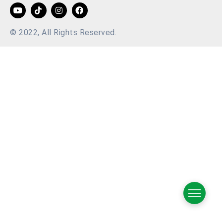
© 2022, All Rights Reserved.