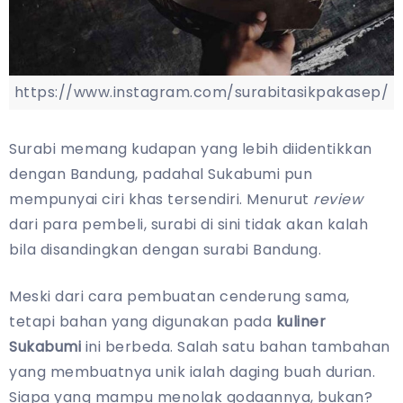
https://www.instagram.com/surabitasikpakasep/
Surabi memang kudapan yang lebih diidentikkan
dengan Bandung, padahal Sukabumi pun
mempunyai ciri khas tersendiri. Menurut
review
dari para pembeli, surabi di sini tidak akan kalah
bila disandingkan dengan surabi Bandung.
Meski dari cara pembuatan cenderung sama,
tetapi bahan yang digunakan pada
kuliner
Sukabumi
ini berbeda. Salah satu bahan tambahan
yang membuatnya unik ialah daging buah durian.
Siapa yang mampu menolak godaannya, bukan?