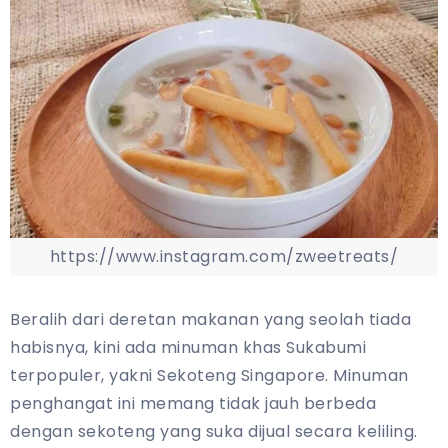
https://www.instagram.com/zweetreats/
Beralih dari deretan makanan yang seolah tiada
habisnya, kini ada minuman khas Sukabumi
terpopuler, yakni Sekoteng Singapore. Minuman
penghangat ini memang tidak jauh berbeda
dengan sekoteng yang suka dijual secara keliling.