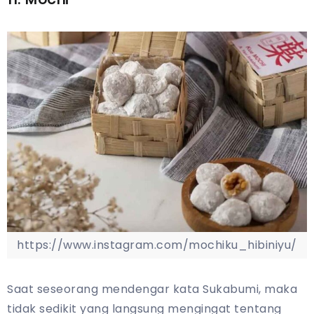
https://www.instagram.com/mochiku_hibiniyu/
Saat seseorang mendengar kata Sukabumi, maka
tidak sedikit yang langsung mengingat tentang