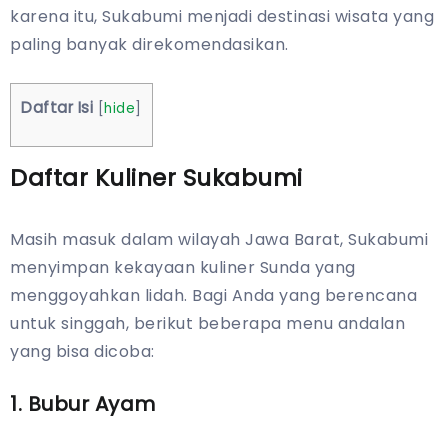
karena itu, Sukabumi menjadi destinasi wisata yang
paling banyak direkomendasikan.
Daftar Isi
[
hide
]
Daftar Kuliner Sukabumi
Masih masuk dalam wilayah Jawa Barat, Sukabumi
menyimpan kekayaan kuliner Sunda yang
menggoyahkan lidah. Bagi Anda yang berencana
untuk singgah, berikut beberapa menu andalan
yang bisa dicoba:
1. Bubur Ayam