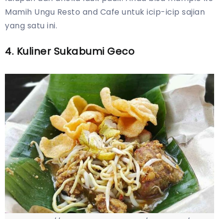
Mamih Ungu Resto and Cafe untuk icip-icip sajian
yang satu ini.
4. Kuliner Sukabumi Geco