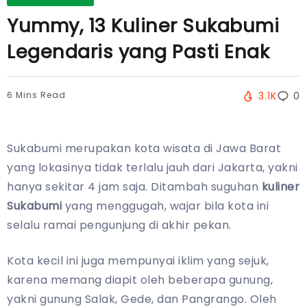
Yummy, 13 Kuliner Sukabumi
Legendaris yang Pasti Enak
6 Mins Read
3.1K
0
Sukabumi merupakan kota wisata di Jawa Barat
yang lokasinya tidak terlalu jauh dari Jakarta, yakni
hanya sekitar 4 jam saja. Ditambah suguhan
kuliner
Sukabumi
yang menggugah, wajar bila kota ini
selalu ramai pengunjung di akhir pekan.
Kota kecil ini juga mempunyai iklim yang sejuk,
karena memang diapit oleh beberapa gunung,
yakni gunung Salak, Gede, dan Pangrango. Oleh