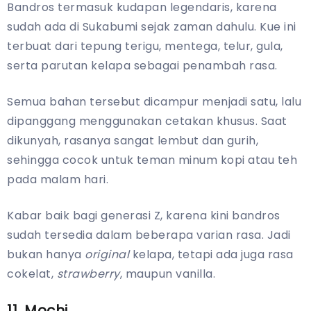
Bandros termasuk kudapan legendaris, karena
sudah ada di Sukabumi sejak zaman dahulu. Kue ini
terbuat dari tepung terigu, mentega, telur, gula,
serta parutan kelapa sebagai penambah rasa.
Semua bahan tersebut dicampur menjadi satu, lalu
dipanggang menggunakan cetakan khusus. Saat
dikunyah, rasanya sangat lembut dan gurih,
sehingga cocok untuk teman minum kopi atau teh
pada malam hari.
Kabar baik bagi generasi Z, karena kini bandros
sudah tersedia dalam beberapa varian rasa. Jadi
bukan hanya
original
kelapa, tetapi ada juga rasa
cokelat,
strawberry
, maupun vanilla.
11. Mochi