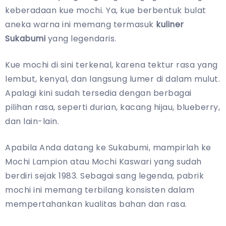
keberadaan kue mochi. Ya, kue berbentuk bulat
aneka warna ini memang termasuk
kuliner
Sukabumi
yang legendaris.
Kue mochi di sini terkenal, karena tektur rasa yang
lembut, kenyal, dan langsung lumer di dalam mulut.
Apalagi kini sudah tersedia dengan berbagai
pilihan rasa, seperti durian, kacang hijau, blueberry,
dan lain-lain.
Apabila Anda datang ke Sukabumi, mampirlah ke
Mochi Lampion atau Mochi Kaswari yang sudah
berdiri sejak 1983. Sebagai sang legenda, pabrik
mochi ini memang terbilang konsisten dalam
mempertahankan kualitas bahan dan rasa.