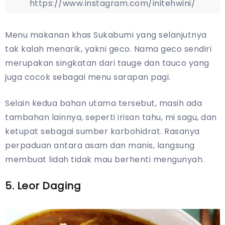
https://www.instagram.com/initehwini/
Menu makanan khas Sukabumi yang selanjutnya
tak kalah menarik, yakni geco. Nama geco sendiri
merupakan singkatan dari tauge dan tauco yang
juga cocok sebagai menu sarapan pagi.
Selain kedua bahan utama tersebut, masih ada
tambahan lainnya, seperti irisan tahu, mi sagu, dan
ketupat sebagai sumber karbohidrat. Rasanya
perpaduan antara asam dan manis, langsung
membuat lidah tidak mau berhenti mengunyah.
5. Leor Daging