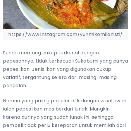
https://www.instagram.com/yunmikomilanisti/
Sunda memang cukup terkenal dengan
pepesannya, tidak terkecuali Sukabumi yang punya
pepes ikan. Jenis ikan yang digunakan cukup
variatif, tergantung selera dari masing-masing
pengolah.
Namun yang paling populer di kalangan wisatawan
ialah pepes ikan mas berduri lunak. Mungkin
karena durinya yang sudah lunak ini, sehingga
pembeli tidak perlu kerepotan untuk memilah dari