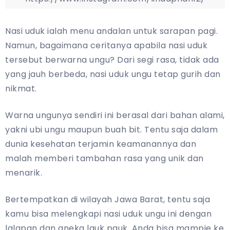
Nasi uduk ialah menu andalan untuk sarapan pagi.
Namun, bagaimana ceritanya apabila nasi uduk
tersebut berwarna ungu? Dari segi rasa, tidak ada
yang jauh berbeda, nasi uduk ungu tetap gurih dan
nikmat.
Warna ungunya sendiri ini berasal dari bahan alami,
yakni ubi ungu maupun buah bit. Tentu saja dalam
dunia kesehatan terjamin keamanannya dan
malah memberi tambahan rasa yang unik dan
menarik.
Bertempatkan di wilayah Jawa Barat, tentu saja
kamu bisa melengkapi nasi uduk ungu ini dengan
lalapan dan aneka lauk pauk. Anda bisa mampie ke