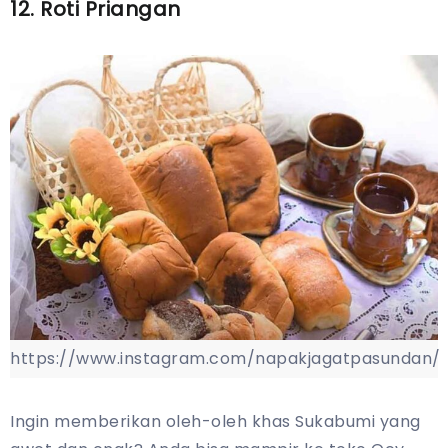
12. Roti Priangan
https://www.instagram.com/napakjagatpasundan/
Ingin memberikan oleh-oleh khas Sukabumi yang