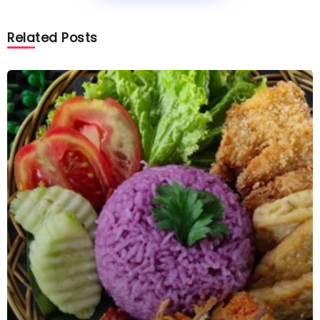
Related Posts