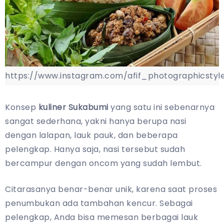
https://www.instagram.com/afif_photographicstyl
Konsep
kuliner Sukabumi
yang satu ini sebenarnya
sangat sederhana, yakni hanya berupa nasi
dengan lalapan, lauk pauk, dan beberapa
pelengkap. Hanya saja, nasi tersebut sudah
bercampur dengan oncom yang sudah lembut.
Citarasanya benar-benar unik, karena saat proses
penumbukan ada tambahan kencur. Sebagai
pelengkap, Anda bisa memesan berbagai lauk