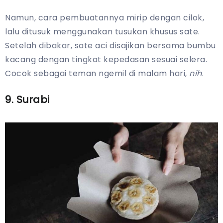
Namun, cara pembuatannya mirip dengan cilok,
lalu ditusuk menggunakan tusukan khusus sate.
Setelah dibakar, sate aci disajikan bersama bumbu
kacang dengan tingkat kepedasan sesuai selera.
Cocok sebagai teman ngemil di malam hari,
nih
.
9. Surabi