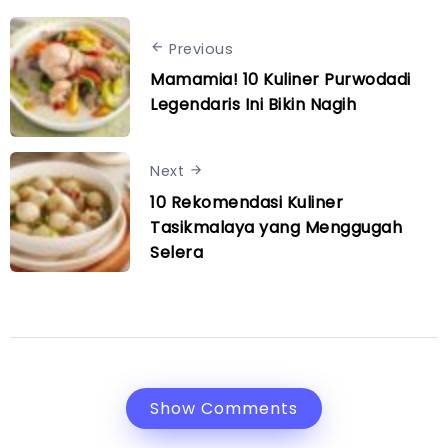
Previous
Mamamia! 10 Kuliner Purwodadi
Legendaris Ini Bikin Nagih
Next
10 Rekomendasi Kuliner
Tasikmalaya yang Menggugah
Selera
Show Comments