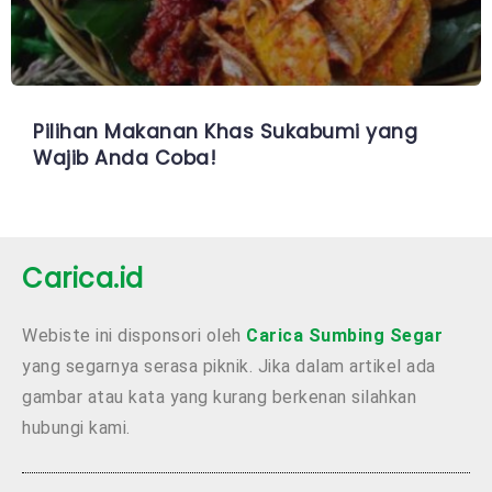
Pilihan Makanan Khas Sukabumi yang
Wajib Anda Coba!
Carica.id
Webiste ini disponsori oleh
Carica Sumbing Segar
yang segarnya serasa piknik. Jika dalam artikel ada
gambar atau kata yang kurang berkenan silahkan
hubungi kami.