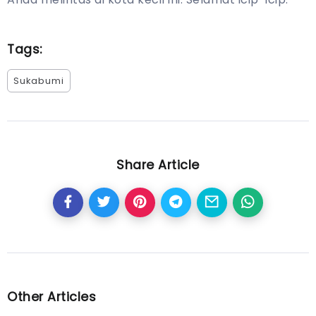
Tags:
Sukabumi
Share Article
Other Articles