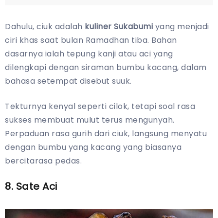
Dahulu, ciuk adalah
kuliner Sukabumi
yang menjadi
ciri khas saat bulan Ramadhan tiba. Bahan
dasarnya ialah tepung kanji atau aci yang
dilengkapi dengan siraman bumbu kacang, dalam
bahasa setempat disebut suuk.
Tekturnya kenyal seperti cilok, tetapi soal rasa
sukses membuat mulut terus mengunyah.
Perpaduan rasa gurih dari ciuk, langsung menyatu
dengan bumbu yang kacang yang biasanya
bercitarasa pedas.
8. Sate Aci