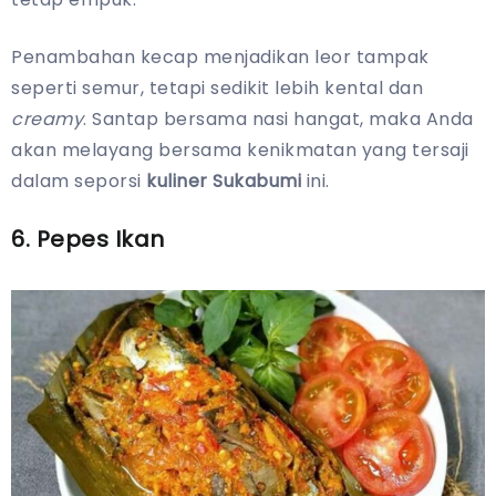
Penambahan kecap menjadikan leor tampak
seperti semur, tetapi sedikit lebih kental dan
creamy
. Santap bersama nasi hangat, maka Anda
akan melayang bersama kenikmatan yang tersaji
dalam seporsi
kuliner Sukabumi
ini.
6. Pepes Ikan