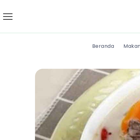
Beranda
Makan