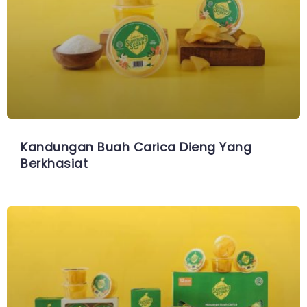
Kandungan Buah Carica Dieng Yang
Berkhasiat