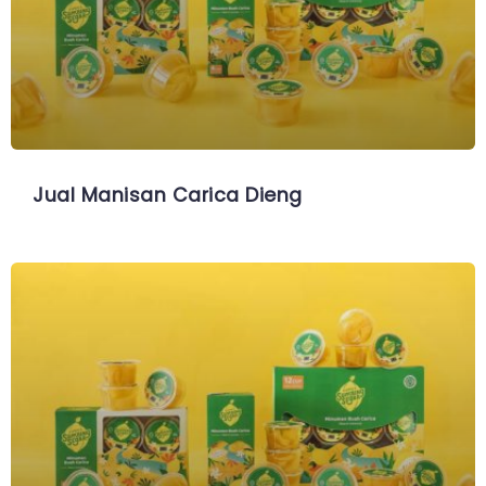
Jual Manisan Carica Dieng