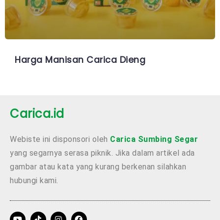
Harga Manisan Carica Dieng
Carica.id
Webiste ini disponsori oleh
Carica Sumbing Segar
yang segarnya serasa piknik. Jika dalam artikel ada
gambar atau kata yang kurang berkenan silahkan
hubungi kami.