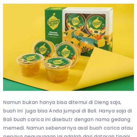
Namun bukan hanya bisa ditemui di Dieng saja,
buah ini juga bisa Anda jumpai di Bali. Hanya saja di
Bali buah carica ini disebutr dengan nama gedang
memedi. Namun sebenarnya asal buah carica atau
pepaya pegunungan ini adalah dari dataran tinggi