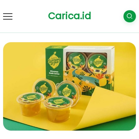
Carica.id