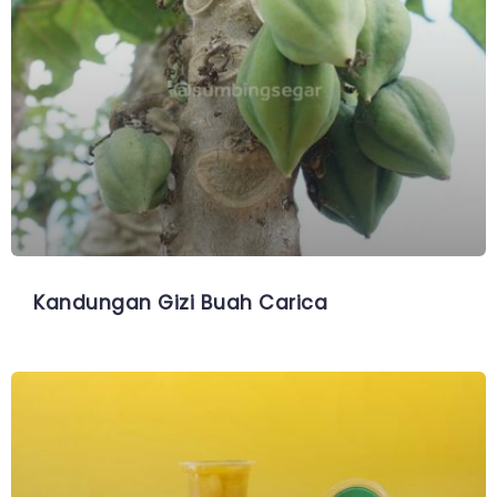
Kandungan Gizi Buah Carica