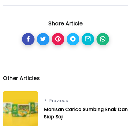
Share Article
Other Articles
Previous
Manisan Carica Sumbing Enak Dan
Siap Saji