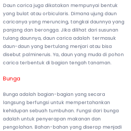
Daun carica juga dikatakan mempunyai bentuk
yang bulat atau orbicularis. Dimana ujung daun
caricanya yang meruncing, tangkai daunnya yang
panjang dan berongga. Jika dilihat dari susunan
tulang daunnya, daun carica adalah termasuk
daun-daun yang bertulang menjari atau bisa
disebut palmineruis. Ya, daun yang muda di pohon
carica terbentuk di bagian tengah tanaman.
Bunga
Bunga adalah bagian-bagian yang secara
langsung berfungsi untuk mempertahankan
kehidupan sebuah tumbuhan. Fungsi dari bunga
adalah untuk penyerapan makanan dan
pengolahan. Bahan-bahan yang diserap menjadi