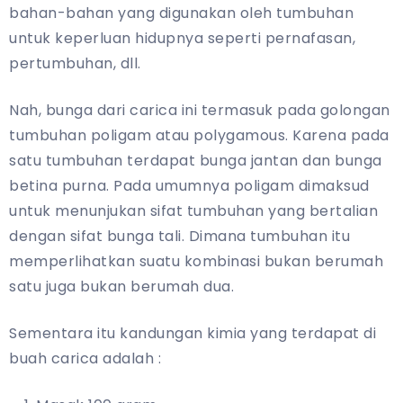
bahan-bahan yang digunakan oleh tumbuhan
untuk keperluan hidupnya seperti pernafasan,
pertumbuhan, dll.
Nah, bunga dari carica ini termasuk pada golongan
tumbuhan poligam atau polygamous. Karena pada
satu tumbuhan terdapat bunga jantan dan bunga
betina purna. Pada umumnya poligam dimaksud
untuk menunjukan sifat tumbuhan yang bertalian
dengan sifat bunga tali. Dimana tumbuhan itu
memperlihatkan suatu kombinasi bukan berumah
satu juga bukan berumah dua.
Sementara itu kandungan kimia yang terdapat di
buah carica adalah :