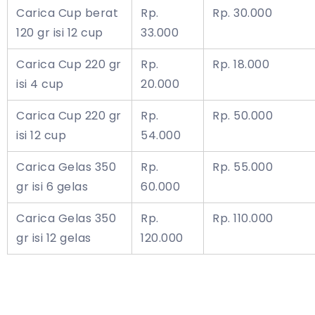
Carica Cup berat
Rp.
Rp. 30.000
120 gr isi 12 cup
33.000
Carica Cup 220 gr
Rp.
Rp. 18.000
isi 4 cup
20.000
Carica Cup 220 gr
Rp.
Rp. 50.000
isi 12 cup
54.000
Carica Gelas 350
Rp.
Rp. 55.000
gr isi 6 gelas
60.000
Carica Gelas 350
Rp.
Rp. 110.000
gr isi 12 gelas
120.000