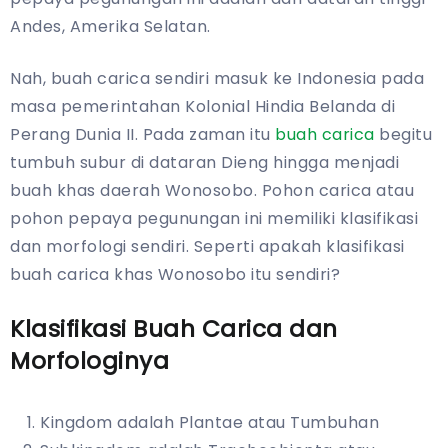
Andes, Amerika Selatan.
Nah, buah carica sendiri masuk ke Indonesia pada
masa pemerintahan Kolonial Hindia Belanda di
Perang Dunia II. Pada zaman itu
buah carica
begitu
tumbuh subur di dataran Dieng hingga menjadi
buah khas daerah Wonosobo. Pohon carica atau
pohon pepaya pegunungan ini memiliki klasifikasi
dan morfologi sendiri. Seperti apakah klasifikasi
buah carica khas Wonosobo itu sendiri?
Klasifikasi Buah Carica dan
Morfologinya
Kingdom adalah Plantae atau Tumbuhan