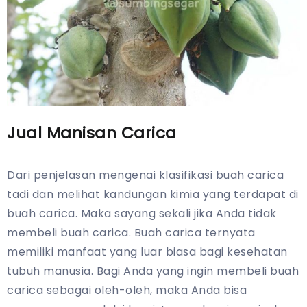
Jual Manisan Carica
Dari penjelasan mengenai klasifikasi buah carica
tadi dan melihat kandungan kimia yang terdapat di
buah carica. Maka sayang sekali jika Anda tidak
membeli buah carica. Buah carica ternyata
memiliki manfaat yang luar biasa bagi kesehatan
tubuh manusia. Bagi Anda yang ingin membeli buah
carica sebagai oleh-oleh, maka Anda bisa