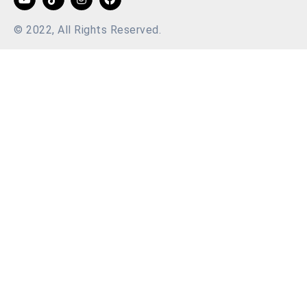
© 2022, All Rights Reserved.