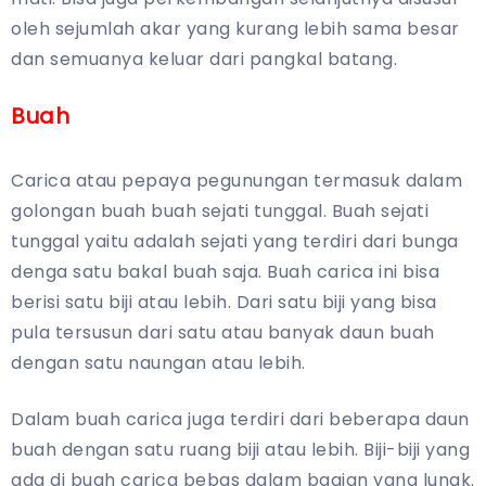
oleh sejumlah akar yang kurang lebih sama besar
dan semuanya keluar dari pangkal batang.
Buah
Carica atau pepaya pegunungan termasuk dalam
golongan buah buah sejati tunggal. Buah sejati
tunggal yaitu adalah sejati yang terdiri dari bunga
denga satu bakal buah saja. Buah carica ini bisa
berisi satu biji atau lebih. Dari satu biji yang bisa
pula tersusun dari satu atau banyak daun buah
dengan satu naungan atau lebih.
Dalam buah carica juga terdiri dari beberapa daun
buah dengan satu ruang biji atau lebih. Biji-biji yang
ada di buah carica bebas dalam bagian yang lunak.