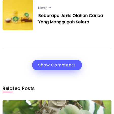
Next
Beberapa Jenis Olahan Carica
Yang Menggugah Selera
Show Comments
Related Posts