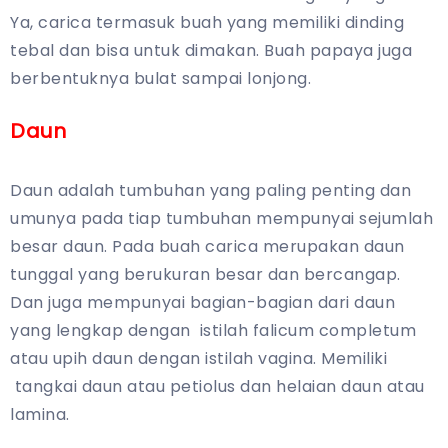
Ya, carica termasuk buah yang memiliki dinding
tebal dan bisa untuk dimakan. Buah papaya juga
berbentuknya bulat sampai lonjong.
Daun
Daun adalah tumbuhan yang paling penting dan
umunya pada tiap tumbuhan mempunyai sejumlah
besar daun. Pada buah carica merupakan daun
tunggal yang berukuran besar dan bercangap.
Dan juga mempunyai bagian-bagian dari daun
yang lengkap dengan istilah falicum completum
atau upih daun dengan istilah vagina. Memiliki
tangkai daun atau petiolus dan helaian daun atau
lamina.