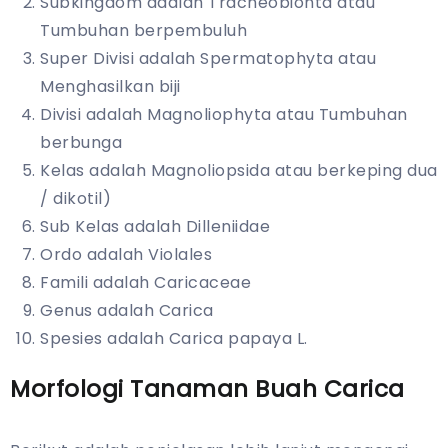
Subkingdom adalah Tracheobionta atau
Tumbuhan berpembuluh
Super Divisi adalah Spermatophyta atau
Menghasilkan biji
Divisi adalah Magnoliophyta atau Tumbuhan
berbunga
Kelas adalah Magnoliopsida atau berkeping dua
/ dikotil)
Sub Kelas adalah Dilleniidae
Ordo adalah Violales
Famili adalah Caricaceae
Genus adalah Carica
Spesies adalah Carica papaya L.
Morfologi Tanaman Buah Carica