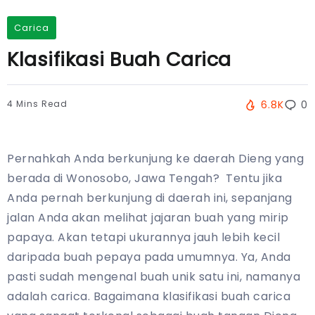
Carica
Klasifikasi Buah Carica
4 Mins Read
6.8K
0
Pernahkah Anda berkunjung ke daerah Dieng yang
berada di Wonosobo, Jawa Tengah? Tentu jika
Anda pernah berkunjung di daerah ini, sepanjang
jalan Anda akan melihat jajaran buah yang mirip
papaya. Akan tetapi ukurannya jauh lebih kecil
daripada buah pepaya pada umumnya. Ya, Anda
pasti sudah mengenal buah unik satu ini, namanya
adalah carica. Bagaimana klasifikasi buah carica