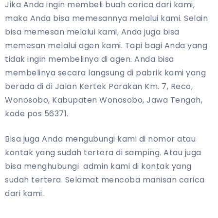
Jika Anda ingin membeli buah carica dari kami,
maka Anda bisa memesannya melalui kami. Selain
bisa memesan melalui kami, Anda juga bisa
memesan melalui agen kami. Tapi bagi Anda yang
tidak ingin membelinya di agen. Anda bisa
membelinya secara langsung di pabrik kami yang
berada di di Jalan Kertek Parakan Km. 7, Reco,
Wonosobo, Kabupaten Wonosobo, Jawa Tengah,
kode pos 56371.
Bisa juga Anda mengubungi kami di nomor atau
kontak yang sudah tertera di samping. Atau juga
bisa menghubungi admin kami di kontak yang
sudah tertera. Selamat mencoba manisan carica
dari kami.