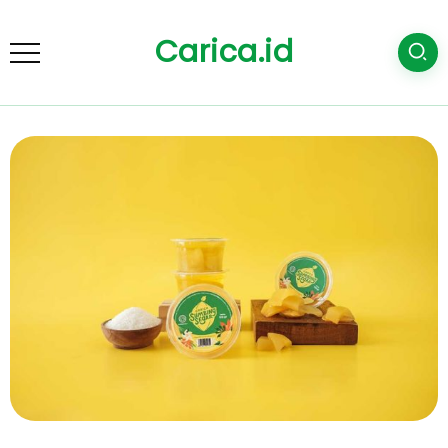
Carica.id