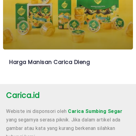
Harga Manisan Carica Dieng
Carica.id
Webiste ini disponsori oleh
Carica Sumbing Segar
yang segarnya serasa piknik. Jika dalam artikel ada
gambar atau kata yang kurang berkenan silahkan