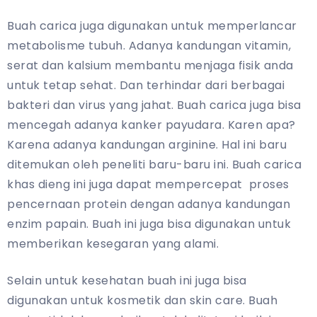
Buah carica juga digunakan untuk memperlancar
metabolisme tubuh. Adanya kandungan vitamin,
serat dan kalsium membantu menjaga fisik anda
untuk tetap sehat. Dan terhindar dari berbagai
bakteri dan virus yang jahat. Buah carica juga bisa
mencegah adanya kanker payudara. Karen apa?
Karena adanya kandungan arginine. Hal ini baru
ditemukan oleh peneliti baru-baru ini. Buah carica
khas dieng ini juga dapat mempercepat proses
pencernaan protein dengan adanya kandungan
enzim papain. Buah ini juga bisa digunakan untuk
memberikan kesegaran yang alami.
Selain untuk kesehatan buah ini juga bisa
digunakan untuk kosmetik dan skin care. Buah