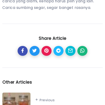
carica yang alami, kenapa harus pilih yang lain.
Carica sumbing segar, segar banget rasanya.
Share Article
Other Articles
Previous