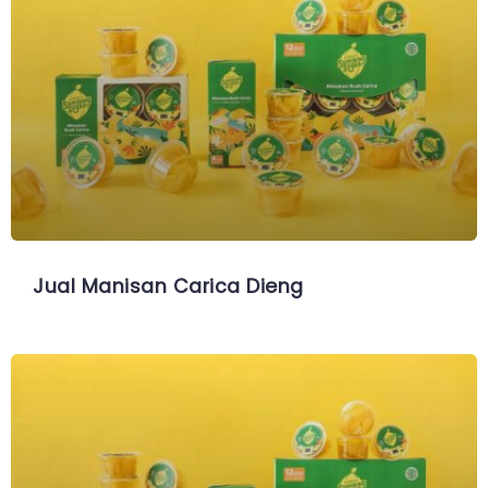
Jual Manisan Carica Dieng