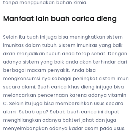
tanpa menggunakan bahan kimia.
Manfaat lain buah carica dieng
Selain itu buah ini juga bisa meningkatkan sistem
imunitas dalam tubuh. Sistem imunitas yang baik
akan menjadikan tubuh anda tetap sehat. Dengan
adanya sistem yang baik anda akan terhindar dari
berbagai macam penyakit. Anda bisa
mengkonsumsi nya sebagai peningkat sistem imun
secara alami. Buah carica khas dieng ini juga bisa
melancarkan pencernaan karena adanya vitamin
C. Selain itu juga bisa membersihkan usus secara
alami. Sebab apa? Sebab buah carica ini dapat
menghilangkan adanya bakteri jahat dan juga
menyeimbangkan adanya kadar asam pada usus.