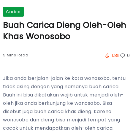
Carica
Buah Carica Dieng Oleh-Oleh
Khas Wonosobo
5 Mins Read
1.8K
0
Jika anda berjalan-jalan ke kota wonosobo, tentu
tidak asing dengan yang namanya buah carica.
Buah ini bisa dikatakan wajib untuk menjadi oleh-
oleh jika anda berkunjung ke wonosobo. Bisa
disebut juga buah carica khas dieng. Karena
wonosobo dan dieng bisa menjadi tempat yang
cocok untuk mendapatkan oleh-oleh carica.