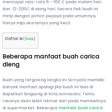
mencapai rata-rata 6 – 100 C pada malam hari
dan 12-200C di siang hari. Secara fisik buah ini
mirip dengan pohon pepaya pada umumnya,
hanya saja ukurannya yang kecil.
Daftar Isi
[
hide
]
Beberapa manfaat buah carica
dieng
Buah yang tergolong langka ini ternyata memiliki
banyak manfaat apalagi jika buah ini bisa di
dapatkan langsung di kota wonosobo. Tentu
rasanya akan lebih nikmat dari pada membelinya
di supermarket. Beberapa
manfaat buah carica