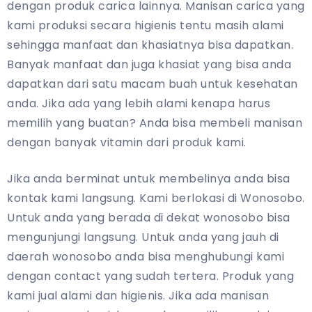
dengan produk carica lainnya. Manisan carica yang
kami produksi secara higienis tentu masih alami
sehingga manfaat dan khasiatnya bisa dapatkan.
Banyak manfaat dan juga khasiat yang bisa anda
dapatkan dari satu macam buah untuk kesehatan
anda. Jika ada yang lebih alami kenapa harus
memilih yang buatan? Anda bisa membeli manisan
dengan banyak vitamin dari produk kami.
Jika anda berminat untuk membelinya anda bisa
kontak kami langsung. Kami berlokasi di Wonosobo.
Untuk anda yang berada di dekat wonosobo bisa
mengunjungi langsung. Untuk anda yang jauh di
daerah wonosobo anda bisa menghubungi kami
dengan contact yang sudah tertera. Produk yang
kami jual alami dan higienis. Jika ada manisan