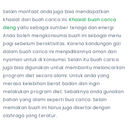
Selain manfaat anda juga bisa mendapatkan
khasiat dari buah carica ini.
Khasiat buah carica
dieng
yaitu sebagai sumber tenaga dan energi.
Anda boleh mengkonsumsi buah ini sebagai menu
pagi sebelum beraktivitas. Karena kandungan gizi
dalam buah carica ini menjadikannya aman dan
nyaman untuk di konsumsi. Selain itu buah carica
juga bisa digunakan untuk membantu melancarkan
program diet secara alami. Untuk anda yang
merasa kelebihan berat badan dan ingin
melakukan program diet. Sebaiknya anda gunakan
bahan yang alami seperti bua carica. Selain
memakan buah ini harus juga disertai dengan
olahraga yang teratur.