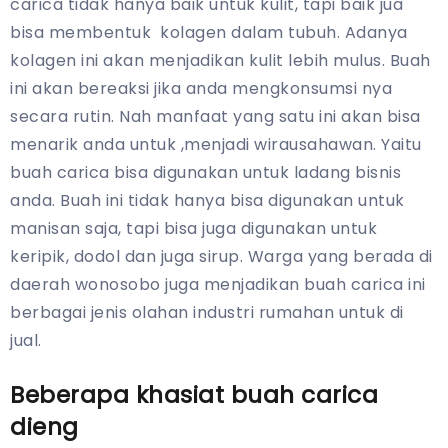
carica tidak hanya baik untuk kulit, tapi baik jua
bisa membentuk kolagen dalam tubuh. Adanya
kolagen ini akan menjadikan kulit lebih mulus. Buah
ini akan bereaksi jika anda mengkonsumsi nya
secara rutin. Nah manfaat yang satu ini akan bisa
menarik anda untuk ,menjadi wirausahawan. Yaitu
buah carica bisa digunakan untuk ladang bisnis
anda. Buah ini tidak hanya bisa digunakan untuk
manisan saja, tapi bisa juga digunakan untuk
keripik, dodol dan juga sirup. Warga yang berada di
daerah wonosobo juga menjadikan buah carica ini
berbagai jenis olahan industri rumahan untuk di
jual.
Beberapa khasiat buah carica
dieng