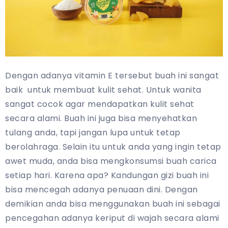
Dengan adanya vitamin E tersebut buah ini sangat
baik untuk membuat kulit sehat. Untuk wanita
sangat cocok agar mendapatkan kulit sehat
secara alami. Buah ini juga bisa menyehatkan
tulang anda, tapi jangan lupa untuk tetap
berolahraga. Selain itu untuk anda yang ingin tetap
awet muda, anda bisa mengkonsumsi buah carica
setiap hari. Karena apa? Kandungan gizi buah ini
bisa mencegah adanya penuaan dini. Dengan
demikian anda bisa menggunakan buah ini sebagai
pencegahan adanya keriput di wajah secara alami