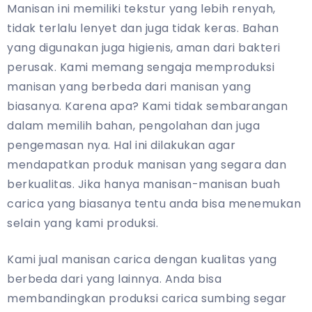
Manisan ini memiliki tekstur yang lebih renyah,
tidak terlalu lenyet dan juga tidak keras. Bahan
yang digunakan juga higienis, aman dari bakteri
perusak. Kami memang sengaja memproduksi
manisan yang berbeda dari manisan yang
biasanya. Karena apa? Kami tidak sembarangan
dalam memilih bahan, pengolahan dan juga
pengemasan nya. Hal ini dilakukan agar
mendapatkan produk manisan yang segara dan
berkualitas. Jika hanya manisan-manisan buah
carica yang biasanya tentu anda bisa menemukan
selain yang kami produksi.
Kami jual manisan carica dengan kualitas yang
berbeda dari yang lainnya. Anda bisa
membandingkan produksi carica sumbing segar