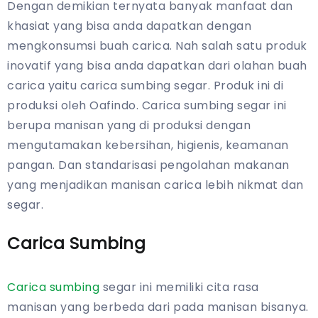
Dengan demikian ternyata banyak manfaat dan
khasiat yang bisa anda dapatkan dengan
mengkonsumsi buah carica. Nah salah satu produk
inovatif yang bisa anda dapatkan dari olahan buah
carica yaitu carica sumbing segar. Produk ini di
produksi oleh Oafindo. Carica sumbing segar ini
berupa manisan yang di produksi dengan
mengutamakan kebersihan, higienis, keamanan
pangan. Dan standarisasi pengolahan makanan
yang menjadikan manisan carica lebih nikmat dan
segar.
Carica Sumbing
Carica sumbing
segar ini memiliki cita rasa
manisan yang berbeda dari pada manisan bisanya.