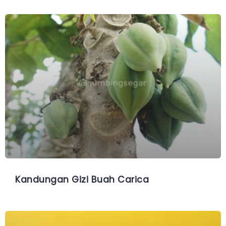
Kandungan Gizi Buah Carica