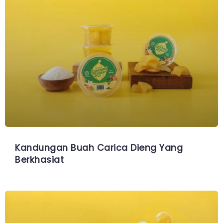
Kandungan Buah Carica Dieng Yang
Berkhasiat