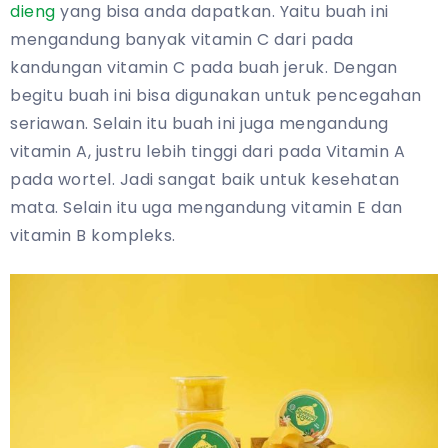
dieng
yang bisa anda dapatkan. Yaitu buah ini
mengandung banyak vitamin C dari pada
kandungan vitamin C pada buah jeruk. Dengan
begitu buah ini bisa digunakan untuk pencegahan
seriawan. Selain itu buah ini juga mengandung
vitamin A, justru lebih tinggi dari pada Vitamin A
pada wortel. Jadi sangat baik untuk kesehatan
mata. Selain itu uga mengandung vitamin E dan
vitamin B kompleks.