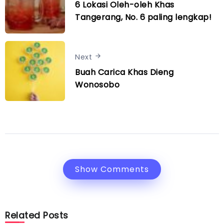
6 Lokasi Oleh-oleh Khas
Tangerang, No. 6 paling lengkap!
Next
Buah Carica Khas Dieng
Wonosobo
Show Comments
Related Posts