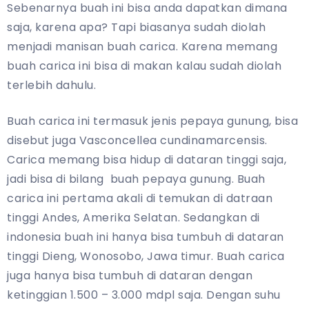
Sebenarnya buah ini bisa anda dapatkan dimana
saja, karena apa? Tapi biasanya sudah diolah
menjadi manisan buah carica. Karena memang
buah carica ini bisa di makan kalau sudah diolah
terlebih dahulu.
Buah carica ini termasuk jenis pepaya gunung, bisa
disebut juga Vasconcellea cundinamarcensis.
Carica memang bisa hidup di dataran tinggi saja,
jadi bisa di bilang buah pepaya gunung. Buah
carica ini pertama akali di temukan di datraan
tinggi Andes, Amerika Selatan. Sedangkan di
indonesia buah ini hanya bisa tumbuh di dataran
tinggi Dieng, Wonosobo, Jawa timur. Buah carica
juga hanya bisa tumbuh di dataran dengan
ketinggian 1.500 – 3.000 mdpl saja. Dengan suhu