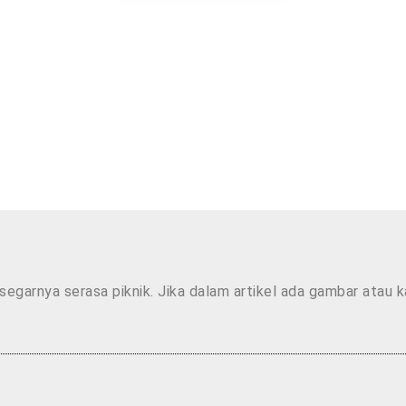
segarnya serasa piknik. Jika dalam artikel ada gambar atau 