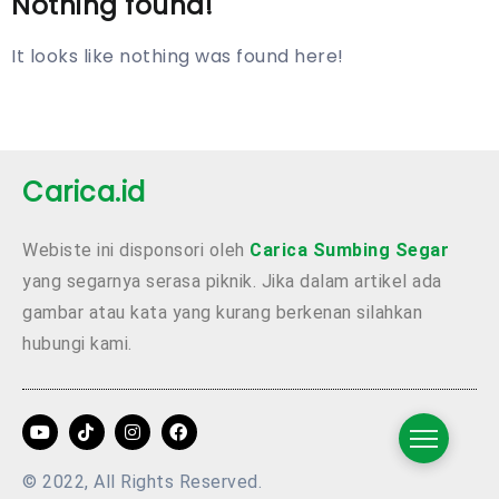
Nothing found!
It looks like nothing was found here!
Carica.id
Webiste ini disponsori oleh
Carica Sumbing Segar
yang segarnya serasa piknik. Jika dalam artikel ada
gambar atau kata yang kurang berkenan silahkan
hubungi kami.
© 2022, All Rights Reserved.