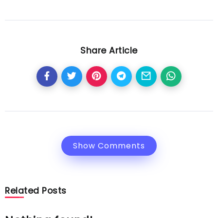
Share Article
Show Comments
Related Posts