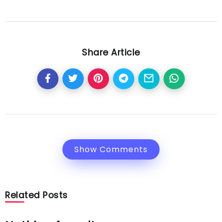
Share Article
Show Comments
Related Posts