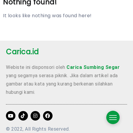
Nothing found!
It looks like nothing was found here!
Carica.id
Webiste ini disponsori oleh
Carica Sumbing Segar
yang segarnya serasa piknik. Jika dalam artikel ada
gambar atau kata yang kurang berkenan silahkan
hubungi kami.
© 2022, All Rights Reserved.