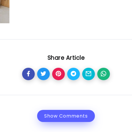
Share Article
Show Comments