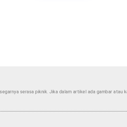
segarnya serasa piknik. Jika dalam artikel ada gambar atau 