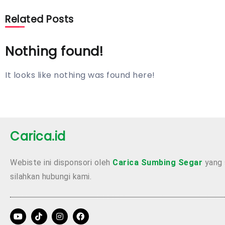
Related Posts
Nothing found!
It looks like nothing was found here!
Carica.id
Webiste ini disponsori oleh
Carica Sumbing Segar
yang 
silahkan hubungi kami.