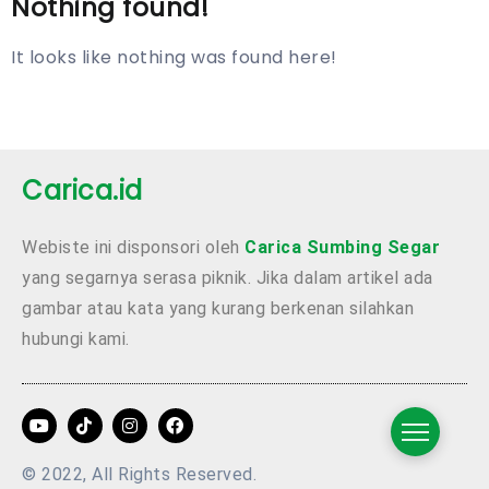
Nothing found!
It looks like nothing was found here!
Carica.id
Webiste ini disponsori oleh
Carica Sumbing Segar
yang segarnya serasa piknik. Jika dalam artikel ada
gambar atau kata yang kurang berkenan silahkan
hubungi kami.
© 2022, All Rights Reserved.