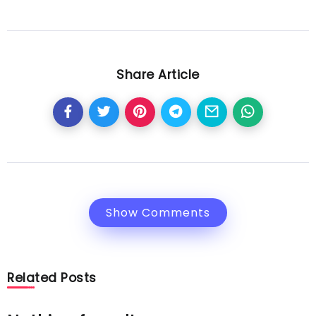
Share Article
Show Comments
Related Posts