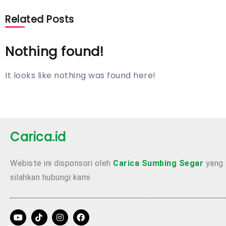
Related Posts
Nothing found!
It looks like nothing was found here!
Carica.id
Webiste ini disponsori oleh
Carica Sumbing Segar
yang 
silahkan hubungi kami.