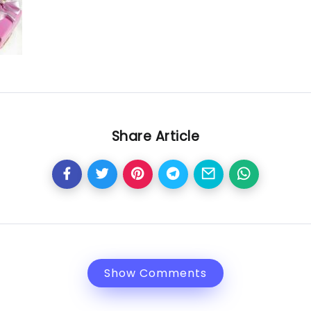
Share Article
Show Comments