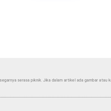
segarnya serasa piknik. Jika dalam artikel ada gambar atau 