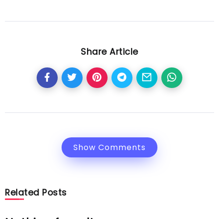
Share Article
Show Comments
Related Posts