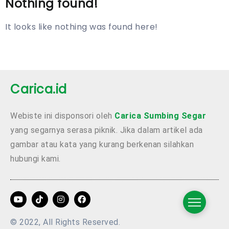
Nothing found!
It looks like nothing was found here!
Carica.id
Webiste ini disponsori oleh
Carica Sumbing Segar
yang segarnya serasa piknik. Jika dalam artikel ada
gambar atau kata yang kurang berkenan silahkan
hubungi kami.
© 2022, All Rights Reserved.