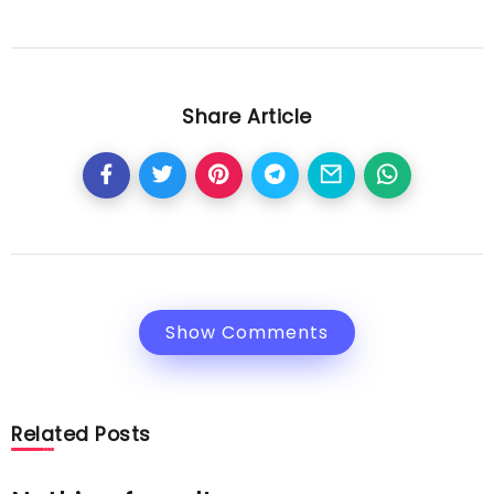
Share Article
Show Comments
Related Posts