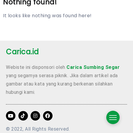
Nothing found!
It looks like nothing was found here!
Carica.id
Webiste ini disponsori oleh
Carica Sumbing Segar
yang segarnya serasa piknik. Jika dalam artikel ada
gambar atau kata yang kurang berkenan silahkan
hubungi kami.
© 2022, All Rights Reserved.