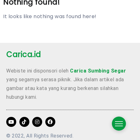
Nothing found!
It looks like nothing was found here!
Carica.id
Webiste ini disponsori oleh
Carica Sumbing Segar
yang segarnya serasa piknik. Jika dalam artikel ada
gambar atau kata yang kurang berkenan silahkan
hubungi kami.
© 2022, All Rights Reserved.