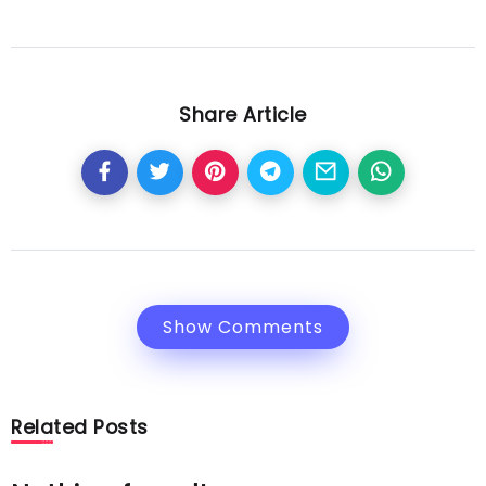
Share Article
Show Comments
Related Posts