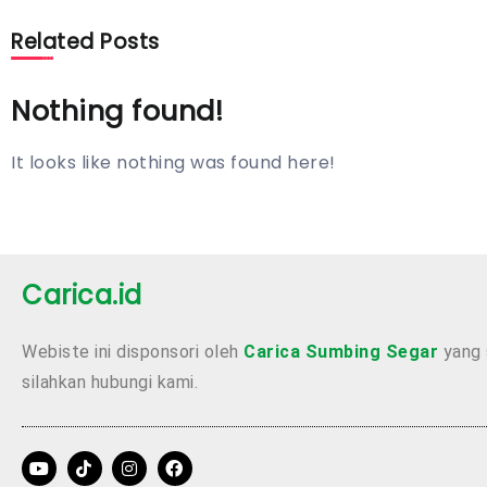
Related Posts
Nothing found!
It looks like nothing was found here!
Carica.id
Webiste ini disponsori oleh
Carica Sumbing Segar
yang 
silahkan hubungi kami.