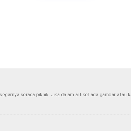
segarnya serasa piknik. Jika dalam artikel ada gambar atau 