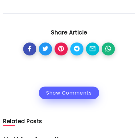
Share Article
Show Comments
Related Posts