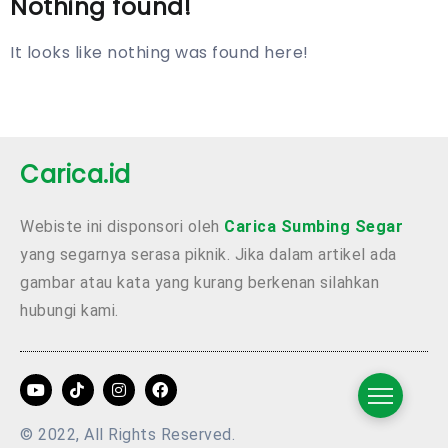
Nothing found!
It looks like nothing was found here!
Carica.id
Webiste ini disponsori oleh
Carica Sumbing Segar
yang segarnya serasa piknik. Jika dalam artikel ada
gambar atau kata yang kurang berkenan silahkan
hubungi kami.
© 2022, All Rights Reserved.