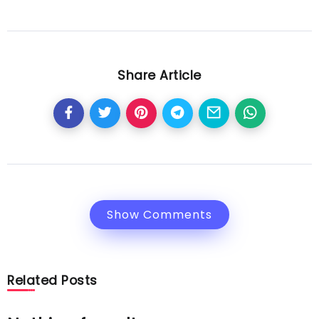
Share Article
Show Comments
Related Posts