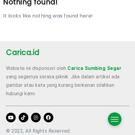
Nothing found!
It looks like nothing was found here!
Carica.id
Webiste ini disponsori oleh
Carica Sumbing Segar
yang segarnya serasa piknik. Jika dalam artikel ada
gambar atau kata yang kurang berkenan silahkan
hubungi kami.
© 2022, All Rights Reserved.