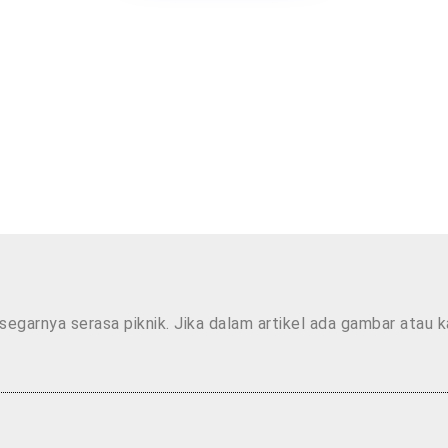
segarnya serasa piknik. Jika dalam artikel ada gambar atau 