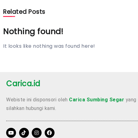
Related Posts
Nothing found!
It looks like nothing was found here!
Carica.id
Webiste ini disponsori oleh
Carica Sumbing Segar
yang 
silahkan hubungi kami.