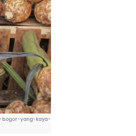
al-bogor-yang-kaya-