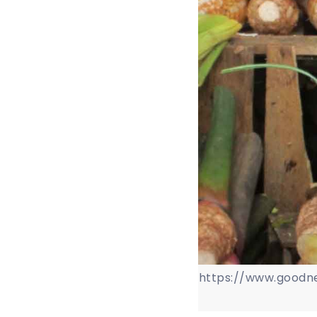
https://www.goodne