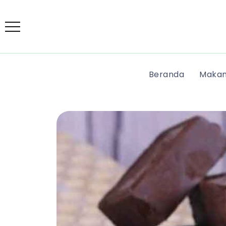
Beranda
Makan