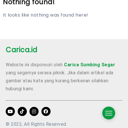
Nothing found!
It looks like nothing was found here!
Carica.id
Webiste ini disponsori oleh
Carica Sumbing Segar
yang segarnya serasa piknik. Jika dalam artikel ada
gambar atau kata yang kurang berkenan silahkan
hubungi kami.
© 2022, All Rights Reserved.