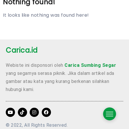
Nothing found!
It looks like nothing was found here!
Carica.id
Webiste ini disponsori oleh
Carica Sumbing Segar
yang segarnya serasa piknik. Jika dalam artikel ada
gambar atau kata yang kurang berkenan silahkan
hubungi kami.
© 2022, All Rights Reserved.