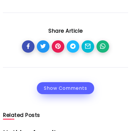
Share Article
Show Comments
Related Posts