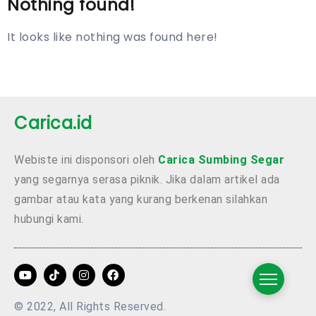
Nothing found!
It looks like nothing was found here!
Carica.id
Webiste ini disponsori oleh
Carica Sumbing Segar
yang segarnya serasa piknik. Jika dalam artikel ada
gambar atau kata yang kurang berkenan silahkan
hubungi kami.
© 2022, All Rights Reserved.