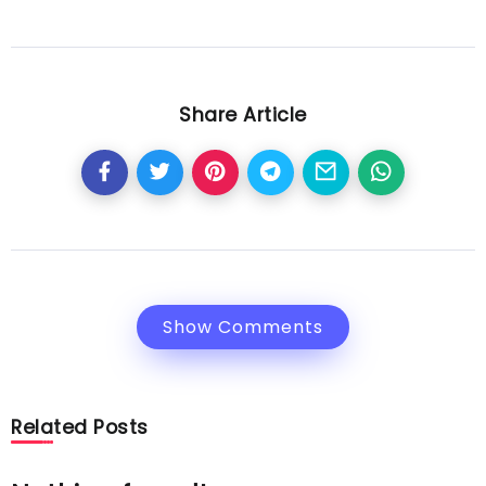
Share Article
Show Comments
Related Posts