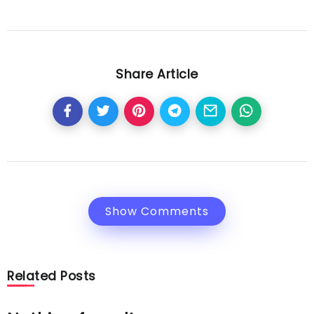
Share Article
Show Comments
Related Posts