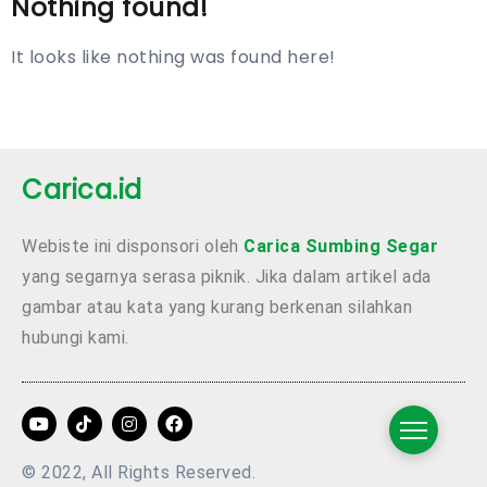
Nothing found!
It looks like nothing was found here!
Carica.id
Webiste ini disponsori oleh
Carica Sumbing Segar
yang segarnya serasa piknik. Jika dalam artikel ada
gambar atau kata yang kurang berkenan silahkan
hubungi kami.
© 2022, All Rights Reserved.