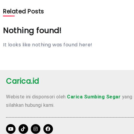
Related Posts
Nothing found!
It looks like nothing was found here!
Carica.id
Webiste ini disponsori oleh
Carica Sumbing Segar
yang 
silahkan hubungi kami.