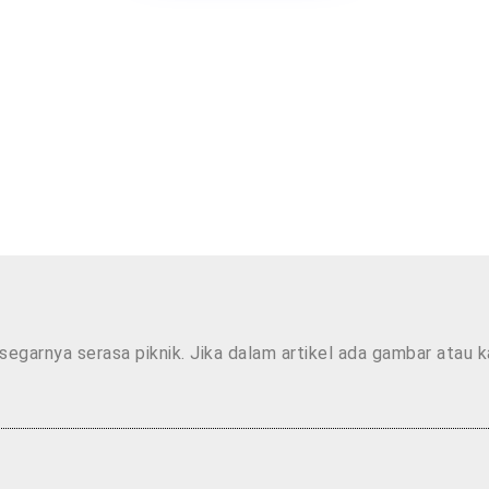
segarnya serasa piknik. Jika dalam artikel ada gambar atau 