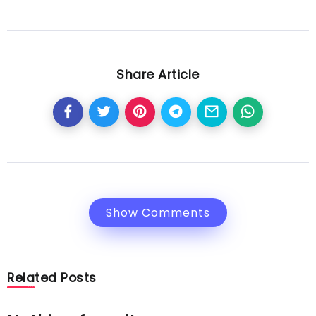
Share Article
Show Comments
Related Posts