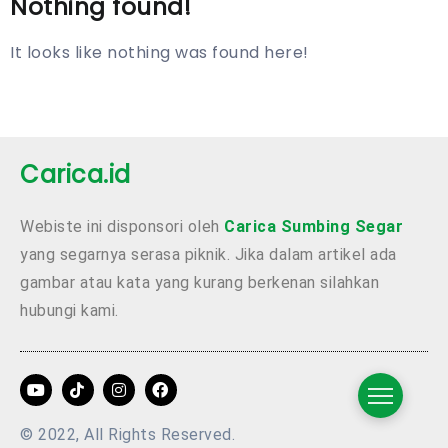
Nothing found!
It looks like nothing was found here!
Carica.id
Webiste ini disponsori oleh
Carica Sumbing Segar
yang segarnya serasa piknik. Jika dalam artikel ada
gambar atau kata yang kurang berkenan silahkan
hubungi kami.
© 2022, All Rights Reserved.