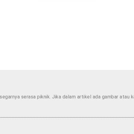
segarnya serasa piknik. Jika dalam artikel ada gambar atau 