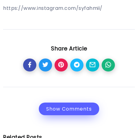
https://www.instagram.com/syfahmii/
Share Article
Show Comments
Related Posts