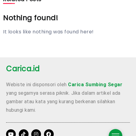
Nothing found!
It looks like nothing was found here!
Carica.id
Webiste ini disponsori oleh
Carica Sumbing Segar
yang segarnya serasa piknik. Jika dalam artikel ada
gambar atau kata yang kurang berkenan silahkan
hubungi kami.