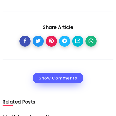
Share Article
Show Comments
Related Posts