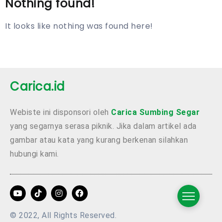
Nothing found!
It looks like nothing was found here!
Carica.id
Webiste ini disponsori oleh
Carica Sumbing Segar
yang segarnya serasa piknik. Jika dalam artikel ada
gambar atau kata yang kurang berkenan silahkan
hubungi kami.
© 2022, All Rights Reserved.