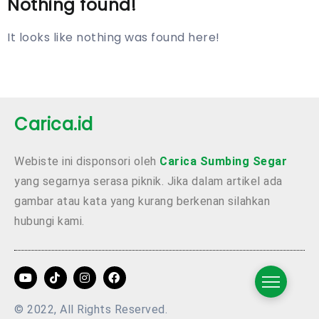
Nothing found!
It looks like nothing was found here!
Carica.id
Webiste ini disponsori oleh
Carica Sumbing Segar
yang segarnya serasa piknik. Jika dalam artikel ada
gambar atau kata yang kurang berkenan silahkan
hubungi kami.
© 2022, All Rights Reserved.