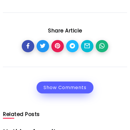
Share Article
Show Comments
Related Posts