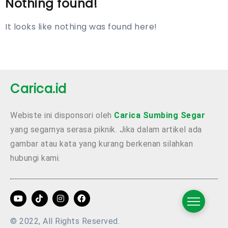
Nothing found!
It looks like nothing was found here!
Carica.id
Webiste ini disponsori oleh
Carica Sumbing Segar
yang segarnya serasa piknik. Jika dalam artikel ada
gambar atau kata yang kurang berkenan silahkan
hubungi kami.
© 2022, All Rights Reserved.