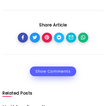
Share Article
Show Comments
Related Posts