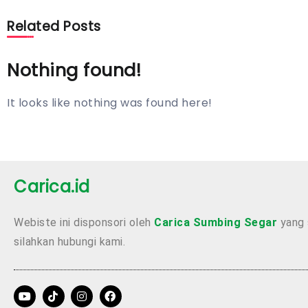
Related Posts
Nothing found!
It looks like nothing was found here!
Carica.id
Webiste ini disponsori oleh
Carica Sumbing Segar
yang 
silahkan hubungi kami.