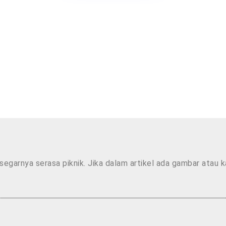
segarnya serasa piknik. Jika dalam artikel ada gambar atau 