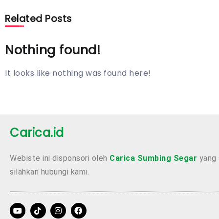
Related Posts
Nothing found!
It looks like nothing was found here!
Carica.id
Webiste ini disponsori oleh
Carica Sumbing Segar
yang 
silahkan hubungi kami.