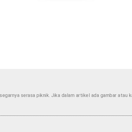
segarnya serasa piknik. Jika dalam artikel ada gambar atau 