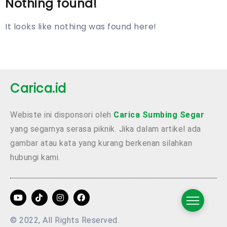
Nothing found!
It looks like nothing was found here!
Carica.id
Webiste ini disponsori oleh
Carica Sumbing Segar
yang segarnya serasa piknik. Jika dalam artikel ada
gambar atau kata yang kurang berkenan silahkan
hubungi kami.
© 2022, All Rights Reserved.