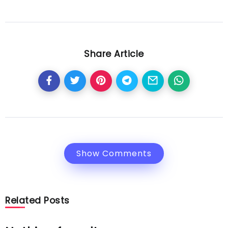
Share Article
Show Comments
Related Posts