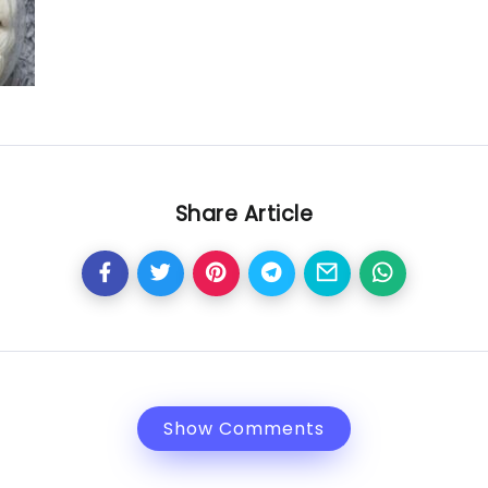
Share Article
Show Comments