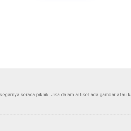
segarnya serasa piknik. Jika dalam artikel ada gambar atau 