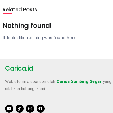
Related Posts
Nothing found!
It looks like nothing was found here!
Carica.id
Webiste ini disponsori oleh
Carica Sumbing Segar
yang 
silahkan hubungi kami.