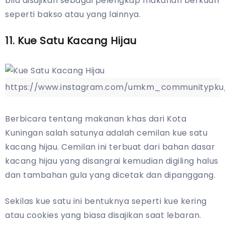
bila disajikan sebagai pelengkap makanan berkuah
seperti bakso atau yang lainnya.
11. Kue Satu Kacang Hijau
https://www.instagram.com/umkm_communitypku
Berbicara tentang makanan khas dari Kota
Kuningan salah satunya adalah cemilan kue satu
kacang hijau. Cemilan ini terbuat dari bahan dasar
kacang hijau yang disangrai kemudian digiling halus
dan tambahan gula yang dicetak dan dipanggang.
Sekilas kue satu ini bentuknya seperti kue kering
atau cookies yang biasa disajikan saat lebaran.