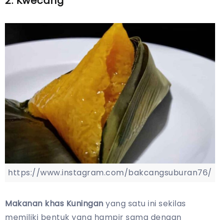
2. Kwecang
https://www.instagram.com/bakcangsuburan76/
Makanan khas Kuningan
yang satu ini sekilas
memiliki bentuk yang hampir sama dengan