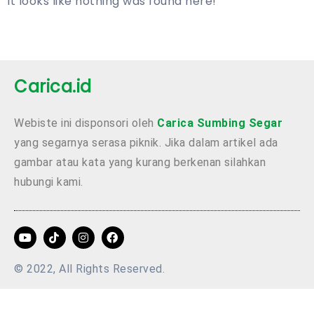
It looks like nothing was found here!
Carica.id
Webiste ini disponsori oleh
Carica Sumbing Segar
yang segarnya serasa piknik. Jika dalam artikel ada
gambar atau kata yang kurang berkenan silahkan
hubungi kami.
© 2022, All Rights Reserved.