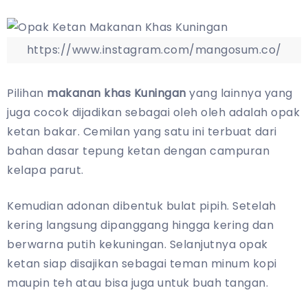
https://www.instagram.com/mangosum.co/
Pilihan
makanan khas Kuningan
yang lainnya yang
juga cocok dijadikan sebagai oleh oleh adalah opak
ketan bakar. Cemilan yang satu ini terbuat dari
bahan dasar tepung ketan dengan campuran
kelapa parut.
Kemudian adonan dibentuk bulat pipih. Setelah
kering langsung dipanggang hingga kering dan
berwarna putih kekuningan. Selanjutnya opak
ketan siap disajikan sebagai teman minum kopi
maupin teh atau bisa juga untuk buah tangan.