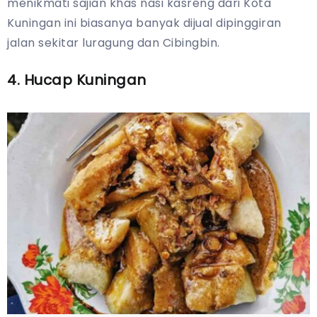
menikmati sajian khas nasi kasreng dari Kota
Kuningan ini biasanya banyak dijual dipinggiran
jalan sekitar luragung dan Cibingbin.
4. Hucap Kuningan