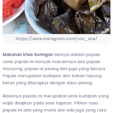
https://www.instagram.com/ran_soe/
Makanan khas Kuningan
lainnya adalah papais.
Jenis papais ini banyak macamnya ada papais
monyong, papais isi pisang dan juga yang lainnya.
Papais merupakan kudapan dari bahan tepung
ketan yang dibungkus dengan daun pisang.
Biasanya papais ini merupakan jenis kudapan yang
wajib disajikan pada saat hajatan. Pilihan rasa
papais ini ada yang manis dan ada juga yang rasa