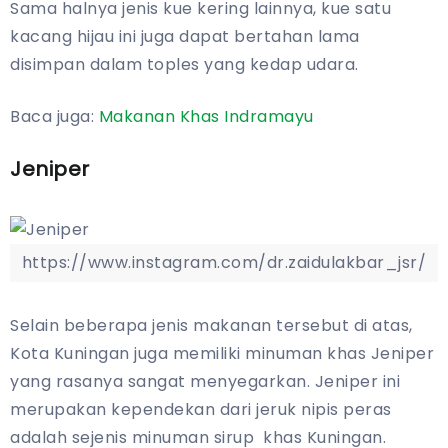
Sama halnya jenis kue kering lainnya, kue satu
kacang hijau ini juga dapat bertahan lama
disimpan dalam toples yang kedap udara.
Baca juga:
Makanan Khas Indramayu
Jeniper
https://www.instagram.com/dr.zaidulakbar_jsr/
Selain beberapa jenis makanan tersebut di atas,
Kota Kuningan juga memiliki minuman khas Jeniper
yang rasanya sangat menyegarkan. Jeniper ini
merupakan kependekan dari jeruk nipis peras
adalah sejenis minuman sirup khas Kuningan.