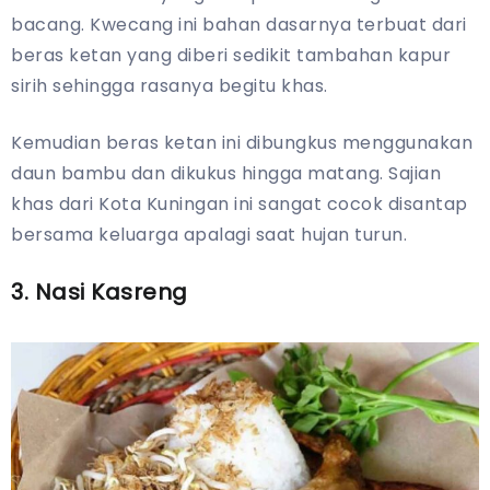
bacang. Kwecang ini bahan dasarnya terbuat dari
beras ketan yang diberi sedikit tambahan kapur
sirih sehingga rasanya begitu khas.
Kemudian beras ketan ini dibungkus menggunakan
daun bambu dan dikukus hingga matang. Sajian
khas dari Kota Kuningan ini sangat cocok disantap
bersama keluarga apalagi saat hujan turun.
3. Nasi Kasreng