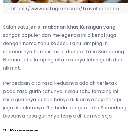
https://www.instagram.com/travelandnom/
Salah satu jenis
makanan khas Kuningan
yang
sangat populer dan melegenda ini dikenal juga
dengan nama tahu kopeci. Tahu lamping ini
sebenarnya hampir mirip dengan tahu Sumedang.
Namun tahu lamping cita rasanya lebih gurih dan
nikmat.
Perbedaan cita rasa keduanya adalah terletak
pada rasa gurih tahunya. Kalau tahu lamping ini
rasa gurihnya bukan hanya di luarnya saja tetapi
juga di dalamnya. Berbeda dengan tahu Sumedang
biasanya rasa gurihnya hanya di luarnya saja.