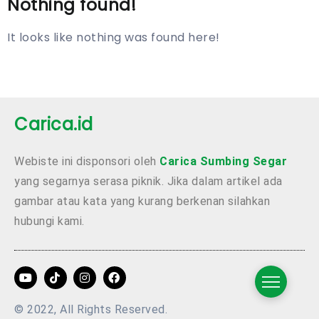
Nothing found!
It looks like nothing was found here!
Carica.id
Webiste ini disponsori oleh
Carica Sumbing Segar
yang segarnya serasa piknik. Jika dalam artikel ada
gambar atau kata yang kurang berkenan silahkan
hubungi kami.
© 2022, All Rights Reserved.