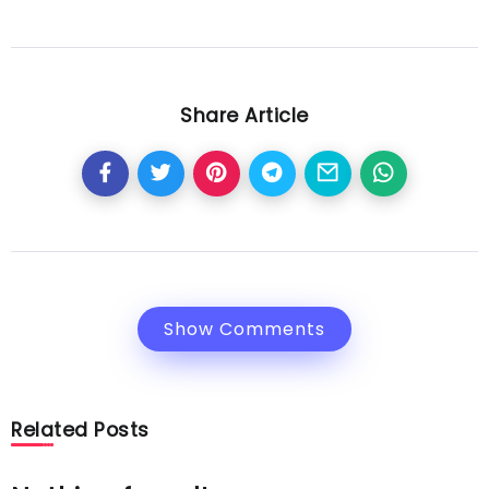
Share Article
Show Comments
Related Posts