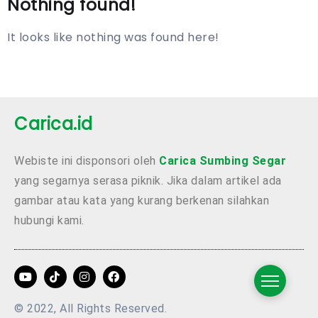
Nothing found!
It looks like nothing was found here!
Carica.id
Webiste ini disponsori oleh
Carica Sumbing Segar
yang segarnya serasa piknik. Jika dalam artikel ada
gambar atau kata yang kurang berkenan silahkan
hubungi kami.
© 2022, All Rights Reserved.