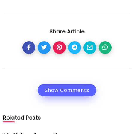
Share Article
Show Comments
Related Posts