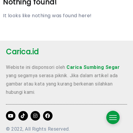
Nothing found!
It looks like nothing was found here!
Carica.id
Webiste ini disponsori oleh
Carica Sumbing Segar
yang segarnya serasa piknik. Jika dalam artikel ada
gambar atau kata yang kurang berkenan silahkan
hubungi kami.
© 2022, All Rights Reserved.