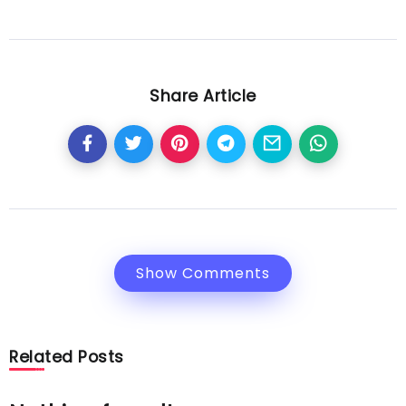
Share Article
Show Comments
Related Posts