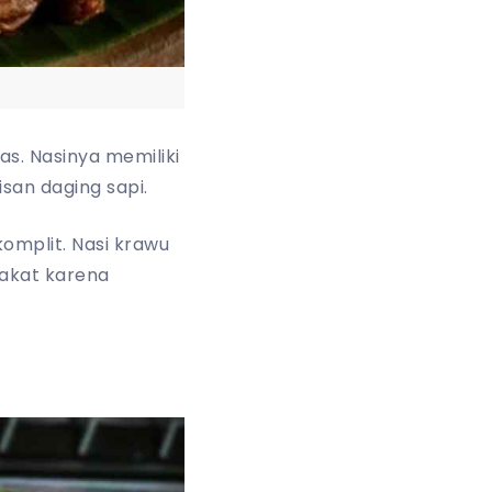
as. Nasinya memiliki
san daging sapi.
omplit. Nasi krawu
akat karena