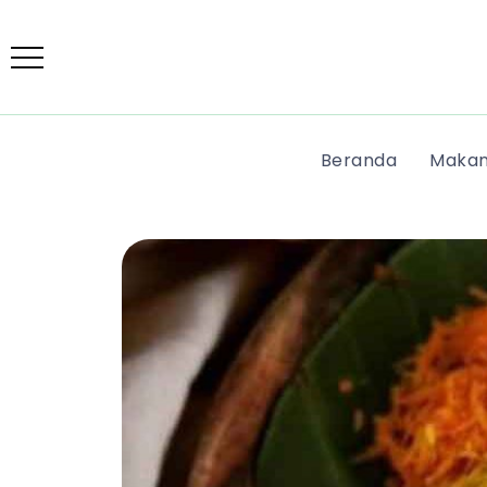
Beranda
Makan