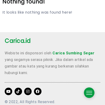
Nothing found!
It looks like nothing was found here!
Carica.id
Webiste ini disponsori oleh
Carica Sumbing Segar
yang segarnya serasa piknik. Jika dalam artikel ada
gambar atau kata yang kurang berkenan silahkan
hubungi kami.
© 2022, All Rights Reserved.