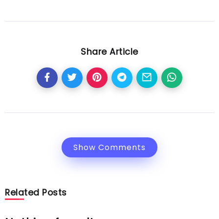
Share Article
Show Comments
Related Posts