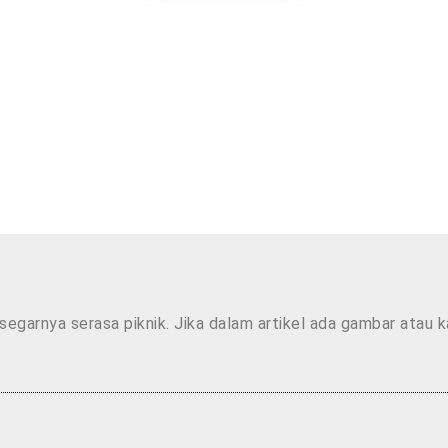
segarnya serasa piknik. Jika dalam artikel ada gambar atau 