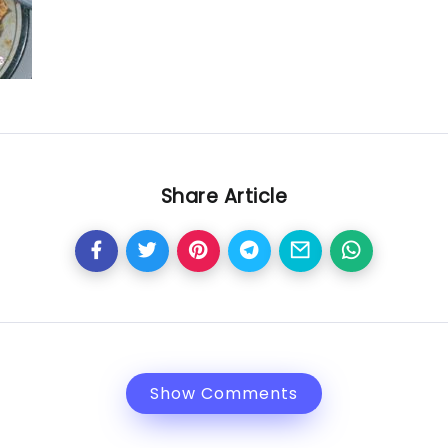
Share Article
Show Comments