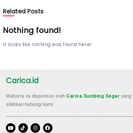
Related Posts
Nothing found!
It looks like nothing was found here!
Carica.id
Webiste ini disponsori oleh
Carica Sumbing Segar
yang 
silahkan hubungi kami.