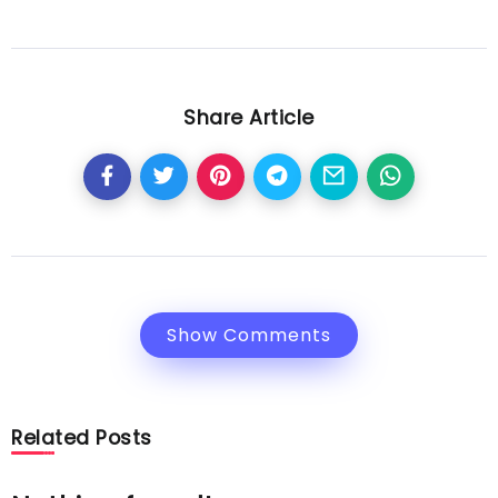
Share Article
Show Comments
Related Posts