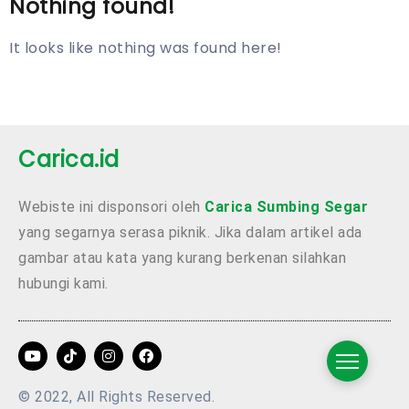
Nothing found!
It looks like nothing was found here!
Carica.id
Webiste ini disponsori oleh
Carica Sumbing Segar
yang segarnya serasa piknik. Jika dalam artikel ada
gambar atau kata yang kurang berkenan silahkan
hubungi kami.
© 2022, All Rights Reserved.