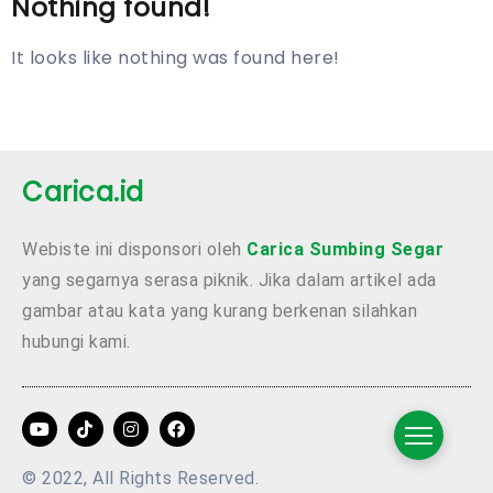
Nothing found!
It looks like nothing was found here!
Carica.id
Webiste ini disponsori oleh
Carica Sumbing Segar
yang segarnya serasa piknik. Jika dalam artikel ada
gambar atau kata yang kurang berkenan silahkan
hubungi kami.
© 2022, All Rights Reserved.