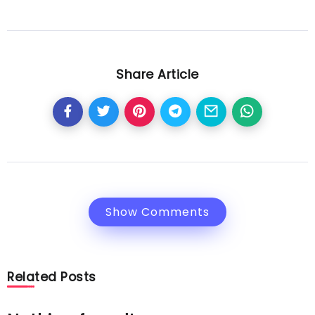
Share Article
Show Comments
Related Posts