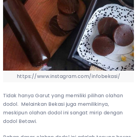
https://www.instagram.com/infobekasi/
Tidak hanya Garut yang memiliki pilihan olahan
dodol. Melainkan Bekasi juga memilikinya,
meskipun olahan dodol ini sangat mirip dengan
dodol Betawi.