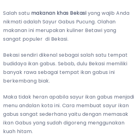
Salah satu
makanan khas Bekasi
yang wajib Anda
nikmati adalah Sayur Gabus Pucung. Olahan
makanan ini merupakan kuliner Betawi yang
sangat populer di Bekasi.
Bekasi sendiri dikenal sebagai salah satu tempat
budidaya ikan gabus. Sebab, dulu Bekasi memiliki
banyak rawa sebagai tempat ikan gabus ini
berkembang biak.
Maka tidak heran apabila sayur ikan gabus menjadi
menu andalan kota ini. Cara membuat sayur ikan
gabus sangat sederhana yaitu dengan memasak
ikan Gabus yang sudah digoreng menggunakan
kuah hitam.