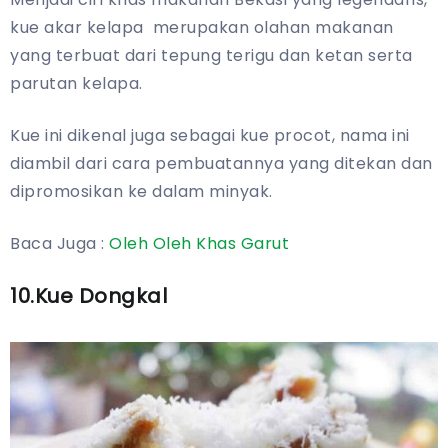
kue akar kelapa merupakan olahan makanan
yang terbuat dari tepung terigu dan ketan serta
parutan kelapa.
Kue ini dikenal juga sebagai kue procot, nama ini
diambil dari cara pembuatannya yang ditekan dan
dipromosikan ke dalam minyak.
Baca Juga :
Oleh Oleh Khas Garut
10.Kue Dongkal