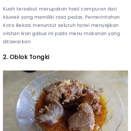
Kuah tersebut merupakan hasil campuran dari
kluwek yang memiliki rasa pedas. Pemerintahan
Kota Bekasi menuntut seluruh hotel menyajikan
olahan ikan gabus ini pada menu makanan yang
ditawarkan.
2. Oblok Tongki