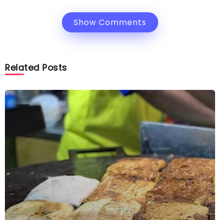
Show Comments
Related Posts