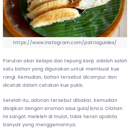
https://www.instagram.com/patriaguides/
Parutan akar kelapa dan tepung kanji adalah salah
satu bahan yang digunakan untuk membuat kue
rangi. Kemudian, bahan tersebut dicampur dan
dicetak dalam cetakan kue pukis.
Setelah itu, adonan tersebut dibakar, kemudian
disajikan dengan siraman saus gula/kinca. Olahan
ini sangat meleleh di mulut, tidak heran apabila
banyak yang menggemarinya.