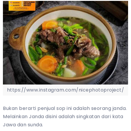
https://www.instagram.com/nicephotoproject/
Bukan berarti penjual sop ini adalah seorang janda.
Melainkan Janda disini adalah singkatan dari kata
Jawa dan sunda.