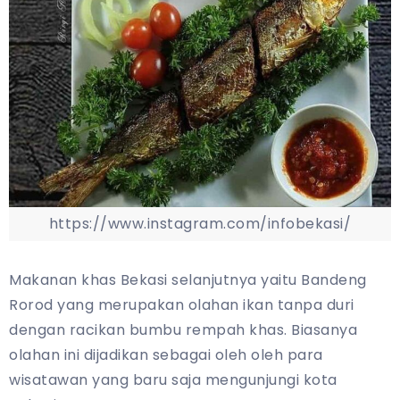
https://www.instagram.com/infobekasi/
Makanan khas Bekasi selanjutnya yaitu Bandeng
Rorod yang merupakan olahan ikan tanpa duri
dengan racikan bumbu rempah khas. Biasanya
olahan ini dijadikan sebagai oleh oleh para
wisatawan yang baru saja mengunjungi kota