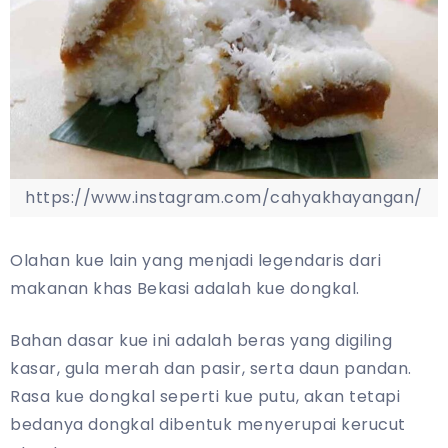
https://www.instagram.com/cahyakhayangan/
Olahan kue lain yang menjadi legendaris dari
makanan khas Bekasi adalah kue dongkal.
Bahan dasar kue ini adalah beras yang digiling
kasar, gula merah dan pasir, serta daun pandan.
Rasa kue dongkal seperti kue putu, akan tetapi
bedanya dongkal dibentuk menyerupai kerucut