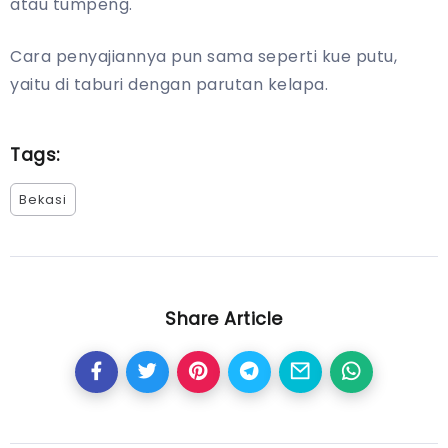
atau tumpeng.
Cara penyajiannya pun sama seperti kue putu,
yaitu di taburi dengan parutan kelapa.
Tags:
Bekasi
Share Article