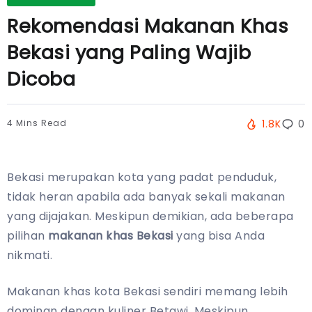
Rekomendasi Makanan Khas
Bekasi yang Paling Wajib
Dicoba
4 Mins Read
1.8K
0
Bekasi merupakan kota yang padat penduduk,
tidak heran apabila ada banyak sekali makanan
yang dijajakan. Meskipun demikian, ada beberapa
pilihan
makanan khas Bekasi
yang bisa Anda
nikmati.
Makanan khas kota Bekasi sendiri memang lebih
dominan dengan kuliner Betawi. Meskipun