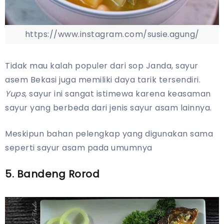
https://www.instagram.com/susie.agung/
Tidak mau kalah populer dari sop Janda, sayur
asem Bekasi juga memiliki daya tarik tersendiri.
Yups
, sayur ini sangat istimewa karena keasaman
sayur yang berbeda dari jenis sayur asam lainnya.
Meskipun bahan pelengkap yang digunakan sama
seperti sayur asam pada umumnya
5. Bandeng Rorod