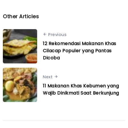
Other Articles
Previous
12 Rekomendasi Makanan Khas
Cilacap Populer yang Pantas
Dicoba
Next
11 Makanan Khas Kebumen yang
Wajib Dinikmati Saat Berkunjung