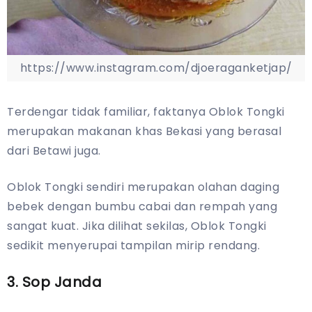
https://www.instagram.com/djoeraganketjap/
Terdengar tidak familiar, faktanya Oblok Tongki
merupakan makanan khas Bekasi yang berasal
dari Betawi juga.
Oblok Tongki sendiri merupakan olahan daging
bebek dengan bumbu cabai dan rempah yang
sangat kuat. Jika dilihat sekilas, Oblok Tongki
sedikit menyerupai tampilan mirip rendang.
3. Sop Janda