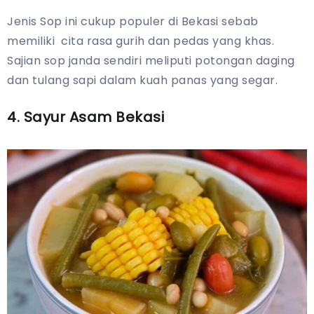
Jenis Sop ini cukup populer di Bekasi sebab
memiliki cita rasa gurih dan pedas yang khas.
Sajian sop janda sendiri meliputi potongan daging
dan tulang sapi dalam kuah panas yang segar.
4. Sayur Asam Bekasi