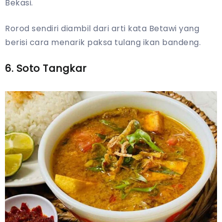
Bekasi.
Rorod sendiri diambil dari arti kata Betawi yang
berisi cara menarik paksa tulang ikan bandeng.
6. Soto Tangkar