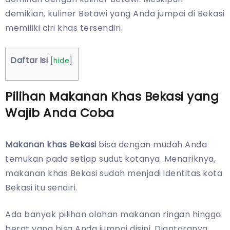
demikian, kuliner Betawi yang Anda jumpai di Bekasi
memiliki ciri khas tersendiri.
Daftar Isi
[
hide
]
Pilihan Makanan Khas Bekasi yang
Wajib Anda Coba
Makanan khas Bekasi
bisa dengan mudah Anda
temukan pada setiap sudut kotanya. Menariknya,
makanan khas Bekasi sudah menjadi identitas kota
Bekasi itu sendiri.
Ada banyak pilihan olahan makanan ringan hingga
berat yang bisa Anda jumpai disini. Diantaranya