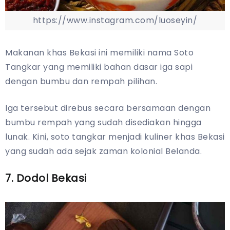
https://www.instagram.com/luoseyin/
Makanan khas Bekasi ini memiliki nama Soto
Tangkar yang memiliki bahan dasar iga sapi
dengan bumbu dan rempah pilihan.
Iga tersebut direbus secara bersamaan dengan
bumbu rempah yang sudah disediakan hingga
lunak. Kini, soto tangkar menjadi kuliner khas Bekasi
yang sudah ada sejak zaman kolonial Belanda.
7. Dodol Bekasi