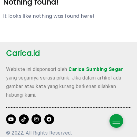
Nothing found!
It looks like nothing was found here!
Carica.id
Webiste ini disponsori oleh
Carica Sumbing Segar
yang segarnya serasa piknik. Jika dalam artikel ada
gambar atau kata yang kurang berkenan silahkan
hubungi kami.
© 2022, All Rights Reserved.