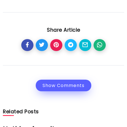
Share Article
Show Comments
Related Posts