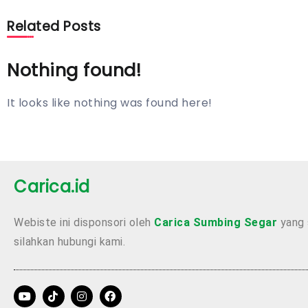
Related Posts
Nothing found!
It looks like nothing was found here!
Carica.id
Webiste ini disponsori oleh
Carica Sumbing Segar
yang 
silahkan hubungi kami.