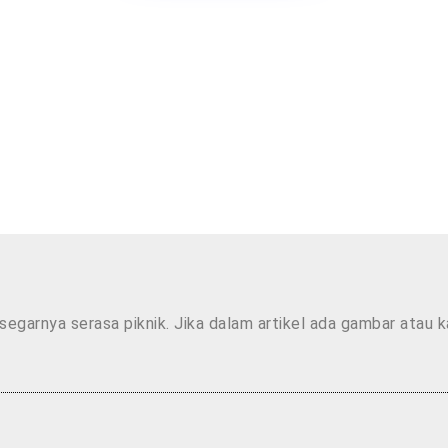
segarnya serasa piknik. Jika dalam artikel ada gambar atau 