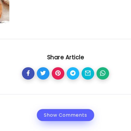
Share Article
Show Comments