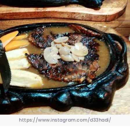
https://www.instagram.com/d33hadi/