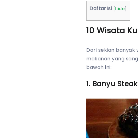
Daftar Isi
[
hide
]
10 Wisata Ku
Dari sekian banyak 
makanan yang sangat
bawah ini:
1. Banyu Stea