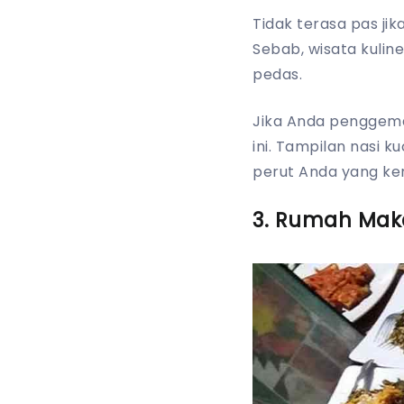
Tidak terasa pas ji
Sebab, wisata kulin
pedas.
Jika Anda penggema
ini. Tampilan nasi 
perut Anda yang ke
3. Rumah Mak