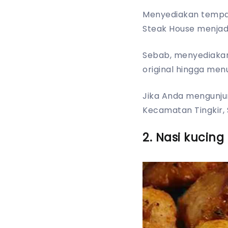
Menyediakan tempat
Steak House menjadi
Sebab, menyediakan 
original hingga menu
Jika Anda mengunjun
Kecamatan Tingkir, 
2. Nasi kucing