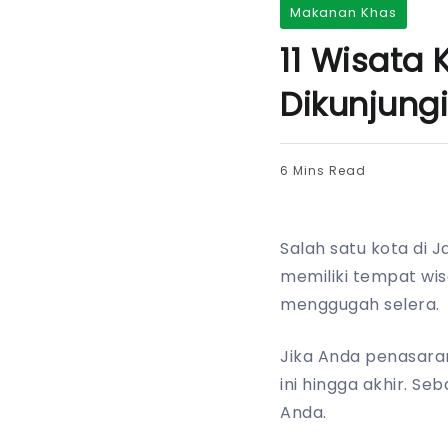
Makanan Khas
11 Wisata 
Dikunjungi
6 Mins Read
Salah satu kota di 
memiliki tempat wis
menggugah selera.
Jika Anda penasara
ini hingga akhir. S
Anda.