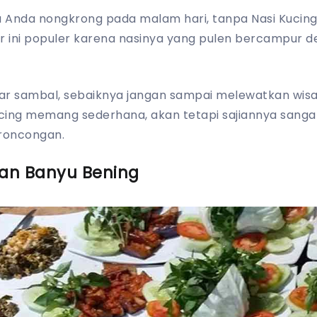
ka Anda nongkrong pada malam hari, tanpa Nasi Kucing
er ini populer karena nasinya yang pulen bercampur
r sambal, sebaiknya jangan sampai melewatkan wisat
kucing memang sederhana, akan tetapi sajiannya sanga
roncongan.
an Banyu Bening