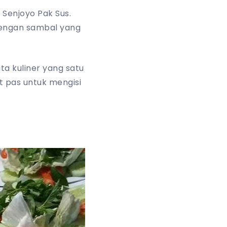
 Senjoyo Pak Sus.
 dengan sambal yang
a kuliner yang satu
t pas untuk mengisi