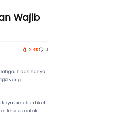
dan Wajib
2.4K
0
latiga. Tidak hanya
tiga
yang
aiknya simak artikel
kan khusus untuk