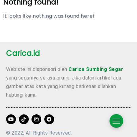
Nothing found!
It looks like nothing was found here!
Carica.id
Webiste ini disponsori oleh
Carica Sumbing Segar
yang segarnya serasa piknik. Jika dalam artikel ada
gambar atau kata yang kurang berkenan silahkan
hubungi kami.
© 2022, All Rights Reserved.