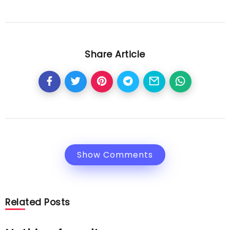
Share Article
Show Comments
Related Posts