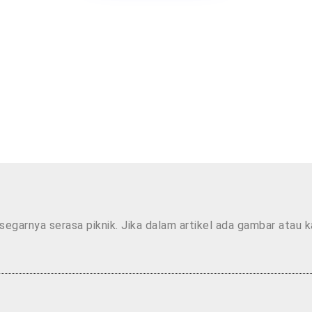
segarnya serasa piknik. Jika dalam artikel ada gambar atau 