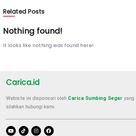
Related Posts
Nothing found!
It looks like nothing was found here!
Carica.id
Webiste ini disponsori oleh
Carica Sumbing Segar
yang 
silahkan hubungi kami.