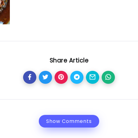
Share Article
Show Comments